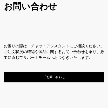
お問い合わせ
お困りの際は、チャットアシスタントにご相談ください。
ご注文状況の確認や製品に関するお問い合わせを承り、必
要に応じてサポートチームへおつなぎいたします。
「お問い合わせ