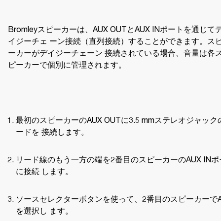
Bromleyスピーカーは、AUX OUTとAUX INポートを通じて
イジーチェ ーン接続（直列接続）することができます。ス
ーカーがデイジーチェーン 接続されている場合、音量は各
ピーカーで個別に管理されます。
最初のスピーカーのAUX OUTに3.5 mmステレオジャック
ードを 接続します。
リード線のもう一方の端を2番目のスピーカーのAUX INポ
に接続 します。
ソースセレクターボタンを使って、2番目のスピーカーでA
を選択し ます。