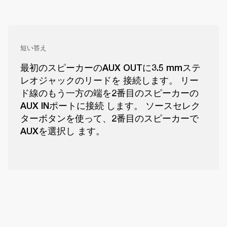
短い答え
最初のスピーカーのAUX OUTに3.5 mmステ
レオジャックのリードを 接続します。 リー
ド線のもう一方の端を2番目のスピーカーの
AUX INポートに接続 します。 ソースセレク
ターボタンを使って、2番目のスピーカーで
AUXを選択し ます。