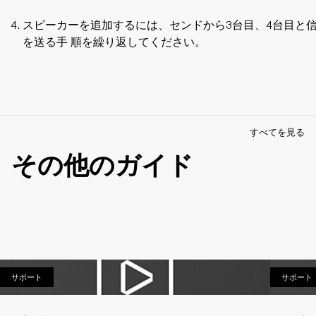
スピーカーを追加するには、センドから3台目、4台目と
を送る手 順を繰り返してください。
すべてを見る
その他のガイド
サポート
サポート
サポート