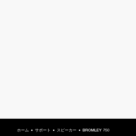
ホーム
サポート
スピーカー
BROMLEY 750