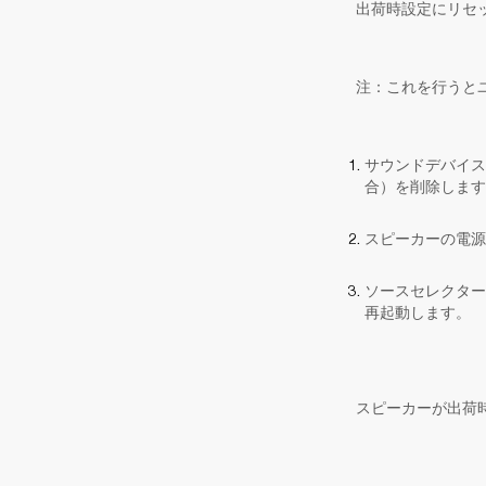
出荷時設定にリセ
注：これを行うと
サウンドデバイスのBl
合）を削除します
スピーカーの電源
ソースセレクター
再起動します。
スピーカーが出荷