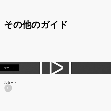
その他のガイド
サポート
サポート
スタート