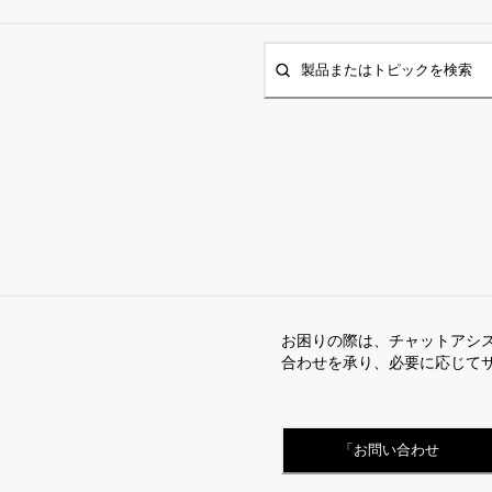
製品またはトピックを検索
お困りの際は、チャットアシ
合わせを承り、必要に応じて
「お問い合わせ