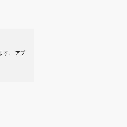
します。 アプ