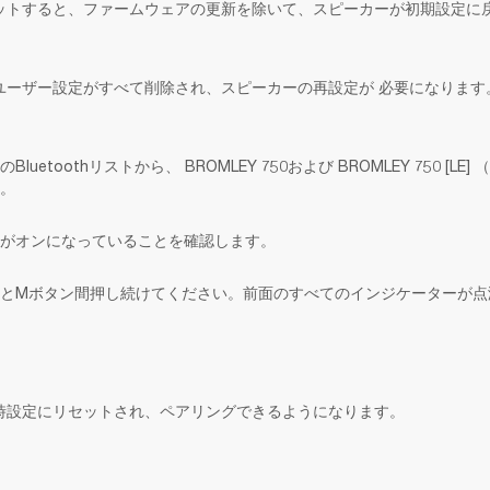
ットすると、ファームウェアの更新を除いて、スピーカーが初期設定に
ユーザー設定がすべて削除され、スピーカーの再設定が 必要になります
uetoothリストから、 BROMLEY 750および BROMLEY 750 [LE
。
がオンになっていることを確認します。
とMボタン間押し続けてください。前面のすべてのインジケーターが点
時設定にリセットされ、ペアリングできるようになります。