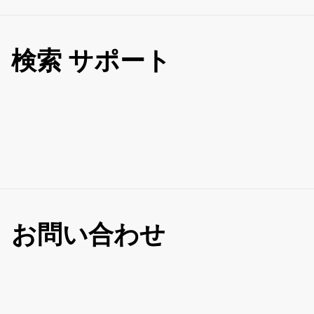
検索 サポート
お問い合わせ