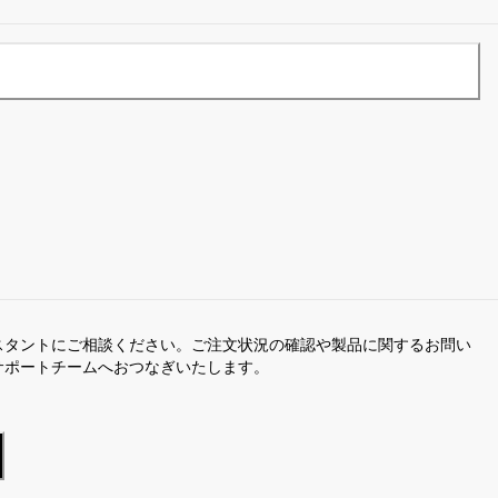
スタントにご相談ください。ご注文状況の確認や製品に関するお問い
サポートチームへおつなぎいたします。