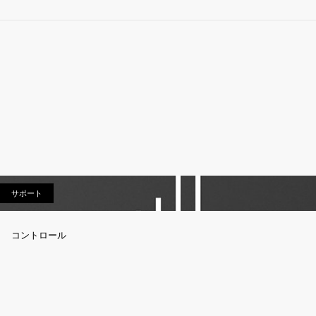
サポート
サポート
コントロール