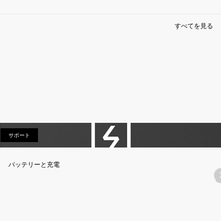
すべてを見る
サポート
サポート
バッテリーと充電