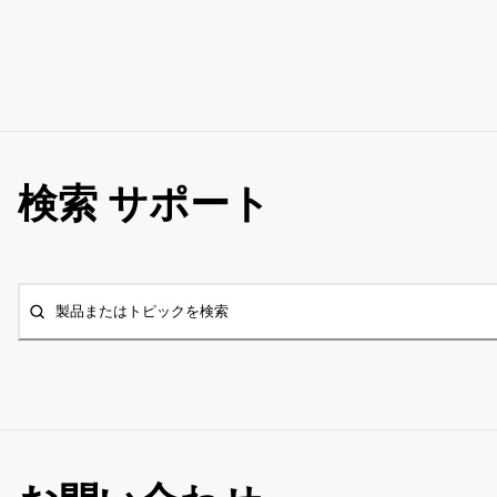
検索 サポート
製品またはトピックを検索