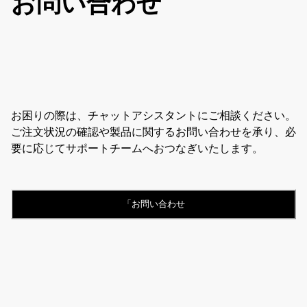
お問い合わせ
お困りの際は、チャットアシスタントにご相談ください。
ご注文状況の確認や製品に関するお問い合わせを承り、必
要に応じてサポートチームへおつなぎいたします。
「お問い合わせ