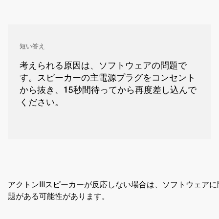
短い答え
考えられる原因は、ソフトウェアの問題で
す。スピーカーの主電源プラグをコンセント
から抜き、15秒間待ってから再度差し込んで
ください。
アクトンIIIスピーカーが反応しない場合は、ソフトウェアに
題がある可能性があります。