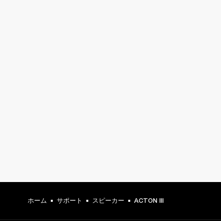
ホーム
サポート
スピーカー
ACTON III