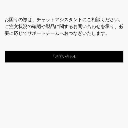
お困りの際は、チャットアシスタントにご相談ください。
ご注文状況の確認や製品に関するお問い合わせを承り、必
要に応じてサポートチームへおつなぎいたします。
「お問い合わせ