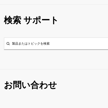
検索 サポート
製品またはトピックを検索
お問い合わせ