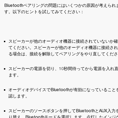
Bluetoothペアリングの問題にはいくつかの原因が考えられ
す。以下のヒントを試してみてください：
スピーカーが他のオーディオ機器に接続されていないか確
てください。スピーカーが他のオーディオ機器に接続され
る場合は、接続を解除してペアリングをやり直してくださ
スピーカーの電源を切り、10秒間待ってから電源を入れ
ます。
オーディオデバイスでBluetoothが有効になっていること
認します。
スピーカーのソースボタンを押してBluetoothとAUX入力
り替え、Bluetoothモードを選択します。点灯したインジ