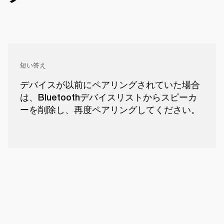
短い答え
デバイスが以前にペアリングされていた場合
は、Bluetoothデバイスリストからスピーカ
ーを削除し、再度ペアリングしてください。