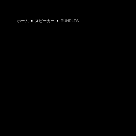
ホーム
スピーカー
BUNDLES
最新情報をいち早くお届