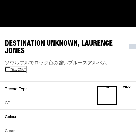
DESTINATION UNKNOWN, LAURENCE
JONES
ソウルフルでロック色の強いブルースアルバム
商品詳細
CD
VINYL
Record Type
CD
Colour
Clear