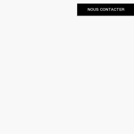
NOUS CONTACTER