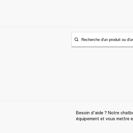
Recherche d'un produit ou d'u
Besoin d'aide ? Notre chatbo
équipement et vous mettre en 