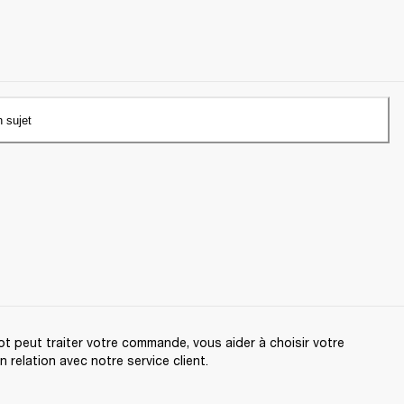
n sujet
t peut traiter votre commande, vous aider à choisir votre
relation avec notre service client.