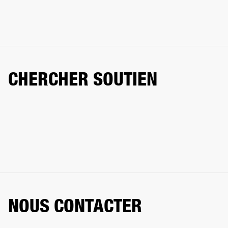
CHERCHER SOUTIEN
NOUS CONTACTER