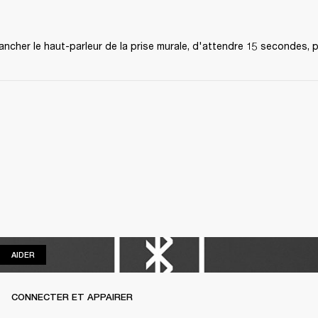
rancher le haut-parleur de la prise murale, d'attendre 15 secondes, p
AIDER
AIDER
CONNECTER ET APPAIRER