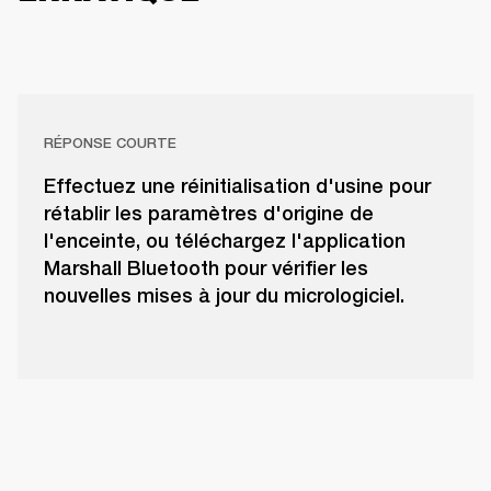
RÉPONSE COURTE
Effectuez une réinitialisation d'usine pour
rétablir les paramètres d'origine de
l'enceinte, ou téléchargez l'application
Marshall Bluetooth pour vérifier les
nouvelles mises à jour du micrologiciel.