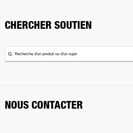
CHERCHER SOUTIEN
Recherche d'un produit ou d'un sujet
NOUS CONTACTER