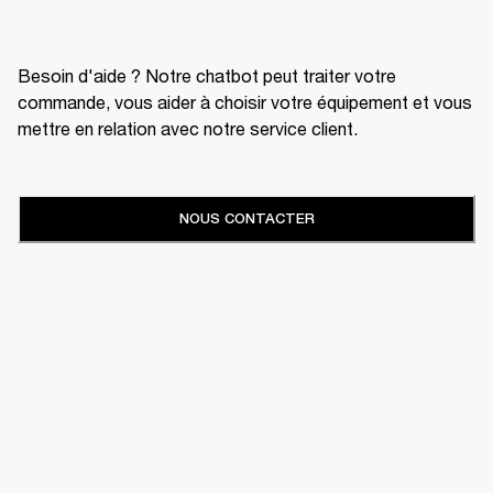
Besoin d'aide ? Notre chatbot peut traiter votre
commande, vous aider à choisir votre équipement et vous
mettre en relation avec notre service client.
NOUS CONTACTER