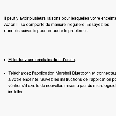
Il peut y avoir plusieurs raisons pour lesquelles votre enceinte
Acton III se comporte de manière irrégulière. Essayez les 
conseils suivants pour résoudre le problème :
Effectuez une réinitialisation d'usine
.
Téléchargez l'application Marshall Bluetooth
 et connectez-
à votre enceinte. Suivez les instructions de l'application po
vérifier s'il existe de nouvelles mises à jour du micrologiciel
installer.