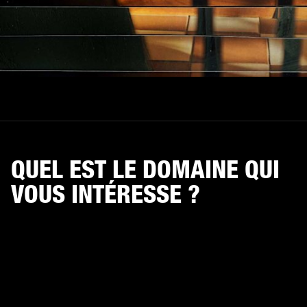
QUEL EST LE DOMAINE QUI
VOUS INTÉRESSE ?