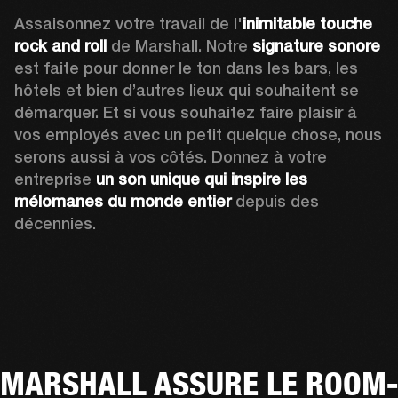
Assaisonnez votre travail de l'
inimitable touche 
rock and roll
 de Marshall. Notre
 signature sonore
est faite pour donner le ton dans les bars, les 
hôtels et bien d’autres lieux qui souhaitent se 
démarquer. Et si vous souhaitez faire plaisir à 
vos employés avec un petit quelque chose, nous 
serons aussi à vos côtés. Donnez à votre 
entreprise 
un son unique qui inspire les 
mélomanes du monde entier
 depuis des 
décennies. 
MARSHALL ASSURE LE ROOM-