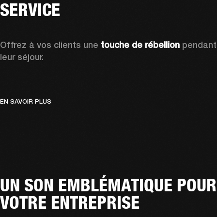
SERVICE
Offrez à vos clients une 
touche de rébellion
 pendant 
leur séjour.
EN SAVOIR PLUS
UN SON EMBLÉMATIQUE POUR
VOTRE ENTREPRISE