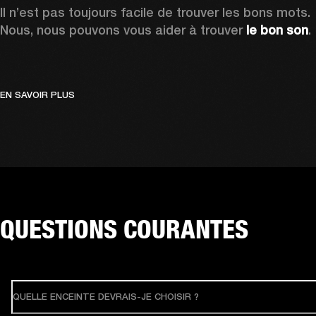
Il n’est pas toujours facile de trouver les bons mots. 
Nous, nous pouvons vous aider à trouver 
le bon son
.
EN SAVOIR PLUS
QUESTIONS COURANTES
QUELLE ENCEINTE DEVRAIS-JE CHOISIR ?