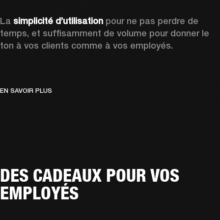
La 
simplicité d’utilisation
 pour ne pas perdre de 
temps, et suffisamment de volume pour donner le 
ton à vos clients comme à vos employés.  
EN SAVOIR PLUS
DES CADEAUX POUR VOS
EMPLOYÉS