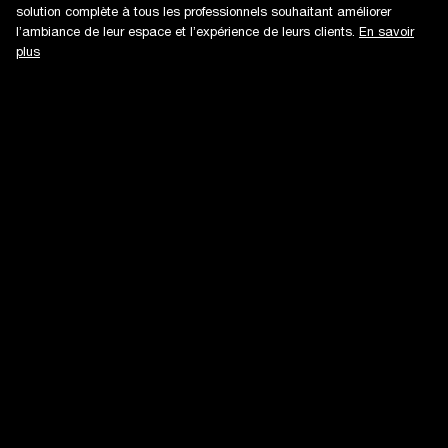
solution complète à tous les professionnels souhaitant améliorer
l’ambiance de leur espace et l’expérience de leurs clients.
En savoir
plus