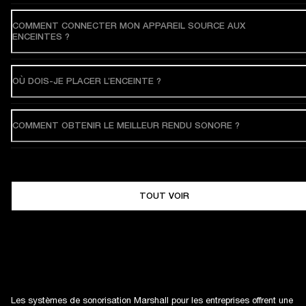
COMMENT CONNECTER MON APPAREIL SOURCE AUX
ENCEINTES ?
OÙ DOIS-JE PLACER L’ENCEINTE ?
COMMENT OBTENIR LE MEILLEUR RENDU SONORE ?
TOUT VOIR
Les systèmes de sonorisation Marshall pour les entreprises offrent une