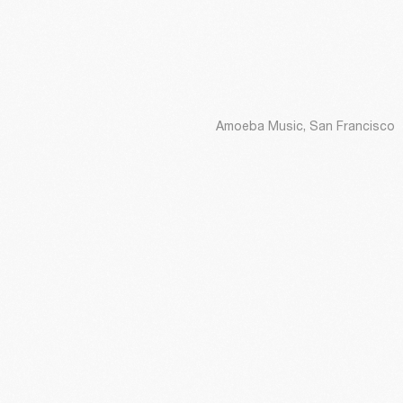
Amoeba Music, San Francisco