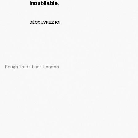
inoubliable
.
DÉCOUVREZ ICI
Rough Trade East, London