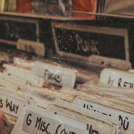
UVER UN REVENDEUR
OUTLET
ISTANCE