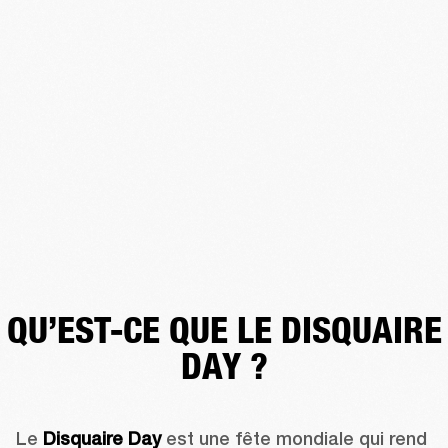
QU’EST-CE QUE LE DISQUAIRE
DAY ?
Le 
Disquaire
 Day
 est une fête mondiale qui rend 