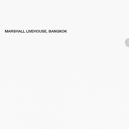
MARSHALL LIVEHOUSE, BANGKOK