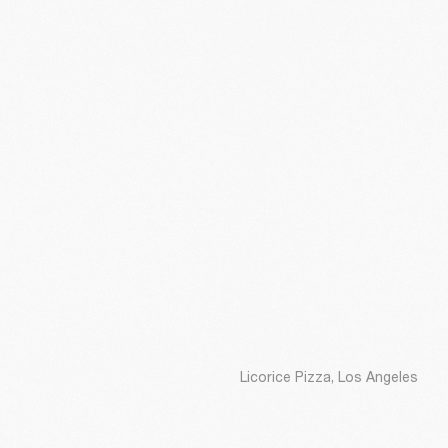
Licorice Pizza, Los Angeles