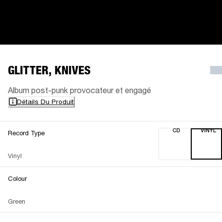
GLITTER, KNIVES
Album post-punk provocateur et engagé
Détails Du Produit
CD
VINYL
Record Type
Vinyl
Colour
Green