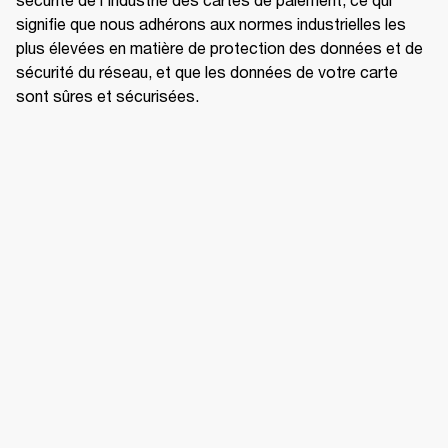
signifie que nous adhérons aux normes industrielles les 
plus élevées en matière de protection des données et de 
sécurité du réseau, et que les données de votre carte 
sont sûres et sécurisées.