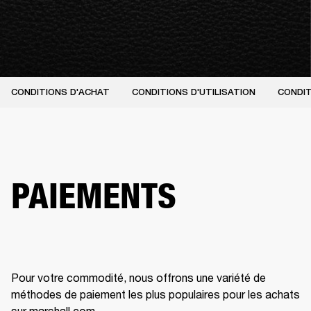
CONDITIONS D'ACHAT
CONDITIONS D'UTILISATION
CONDIT
PAIEMENTS
Pour votre commodité, nous offrons une variété de 
méthodes de paiement les plus populaires pour les achats 
sur marshall.com.