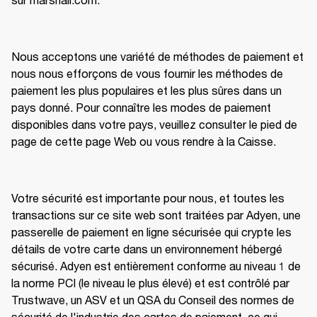
Nous acceptons une variété de méthodes de paiement et 
nous nous efforçons de vous fournir les méthodes de 
paiement les plus populaires et les plus sûres dans un 
pays donné. Pour connaître les modes de paiement 
disponibles dans votre pays, veuillez consulter le pied de 
page de cette page Web ou vous rendre à la Caisse.
Votre sécurité est importante pour nous, et toutes les 
transactions sur ce site web sont traitées par Adyen, une 
passerelle de paiement en ligne sécurisée qui crypte les 
détails de votre carte dans un environnement hébergé 
sécurisé. Adyen est entièrement conforme au niveau 1 de 
la norme PCI (le niveau le plus élevé) et est contrôlé par 
Trustwave, un ASV et un QSA du Conseil des normes de 
sécurité de l'industrie des cartes de paiement, ce qui 