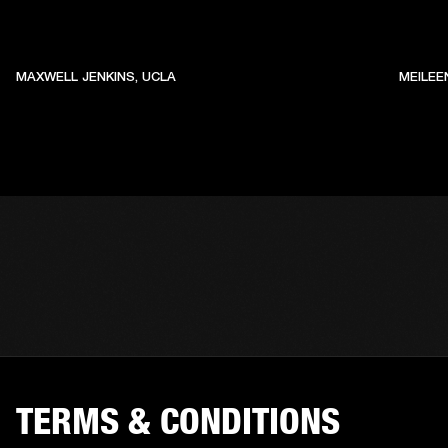
MAXWELL JENKINS, UCLA
MEILEE
TERMS & CONDITIONS