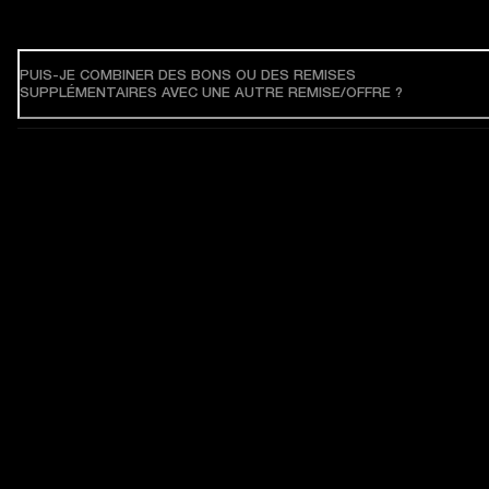
PUIS-JE COMBINER DES BONS OU DES REMISES
SUPPLÉMENTAIRES AVEC UNE AUTRE REMISE/OFFRE ?