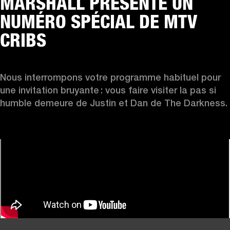
MARSHALL PRÉSENTE UN
NUMÉRO SPÉCIAL DE MTV
CRIBS
Nous interrompons votre programme habituel pour 
une invitation bruyante : vous faire visiter la pas si 
humble demeure de Justin et Dan de The Darkness. 