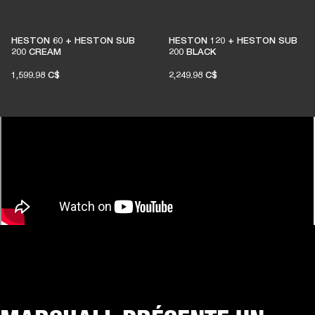
HESTON 60 + HESTON SUB
HESTON 120 + HESTON SUB
200 CREAM
200 BLACK
1,599.98 C$
2,249.98 C$