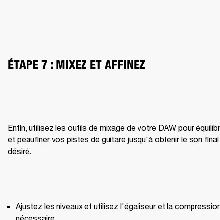
ÉTAPE 7 : MIXEZ ET AFFINEZ
Enfin, utilisez les outils de mixage de votre DAW pour équilibr
et peaufiner vos pistes de guitare jusqu'à obtenir le son final 
désiré.
Ajustez les niveaux et utilisez l'égaliseur et la compression 
nécessaire.