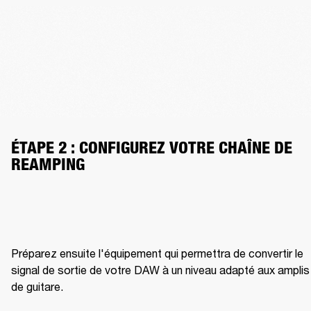
ÉTAPE 2 : CONFIGUREZ VOTRE CHAÎNE DE 
REAMPING
Préparez ensuite l'équipement qui permettra de convertir le 
signal de sortie de votre DAW à un niveau adapté aux amplis 
de guitare.