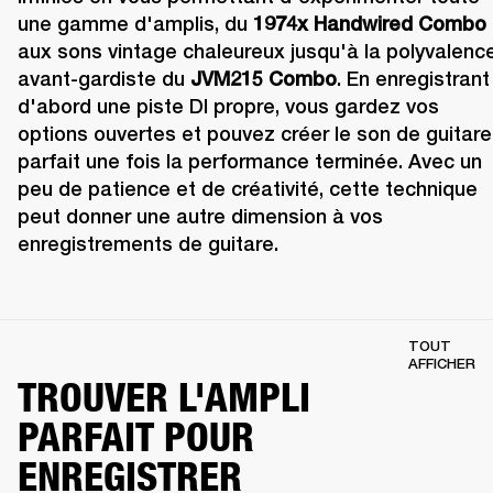
une gamme d'amplis, du
 1974x Handwired Combo
aux sons vintage chaleureux jusqu'à la polyvalence
avant-gardiste du 
JVM215 Combo
. En enregistrant 
d'abord une piste DI propre, vous gardez vos 
options ouvertes et pouvez créer le son de guitare 
parfait une fois la performance terminée. Avec un 
peu de patience et de créativité, cette technique 
peut donner une autre dimension à vos 
enregistrements de guitare.
TOUT
AFFICHER
TROUVER L'AMPLI
PARFAIT POUR
ENREGISTRER