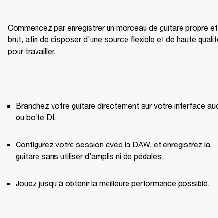
Commencez par enregistrer un morceau de guitare propre et 
brut, afin de disposer d'une source flexible et de haute qualité
pour travailler.
Branchez votre guitare directement sur votre interface aud
ou boîte DI.
Configurez votre session avec la DAW, et enregistrez la 
guitare sans utiliser d'amplis ni de pédales.
Jouez jusqu’à obtenir la meilleure performance possible.