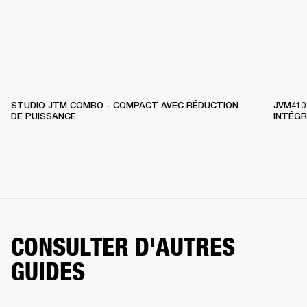
STUDIO JTM COMBO - COMPACT AVEC RÉDUCTION
JVM410
DE PUISSANCE
INTÉGR
CONSULTER D'AUTRES
GUIDES