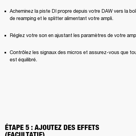
Acheminez la piste DI propre depuis votre DAW vers la boî
de reamping et le splitter alimentant votre ampli.
Réglez votre son en ajustant les paramètres de votre ampl
Contrôlez les signaux des micros et assurez-vous que tou
est équilibré.
ÉTAPE 5 : AJOUTEZ DES EFFETS 
(FACULTATIF)