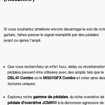
Si vous souhaitez améliorer encore davantage le son de votr
guitare, faites passer le signal réamplifié par des pédales 
avant ou après l'ampli.
Que vous recherchiez un effet fuzz, delay ou réverbération,
pédales peuvent être utilisées avec des amplis tels que le 
 ou le 
 et créer ainsi des
DSL40 Combo
MG50GFX Combo
textures uniques.
Explorez notre 
gamme de pédales
pédale d'overdrive JCM800