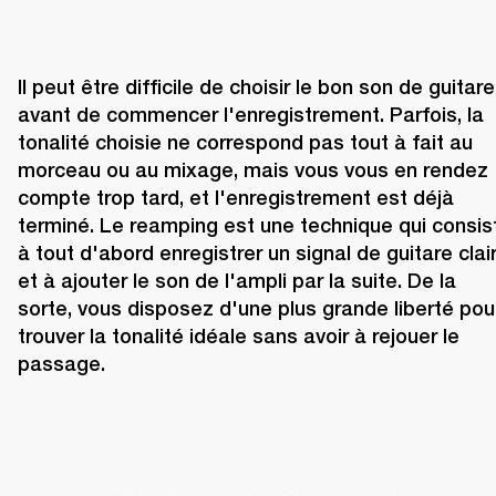
Il peut être difficile de choisir le bon son de guitare 
avant de commencer l'enregistrement. Parfois, la 
tonalité choisie ne correspond pas tout à fait au 
morceau ou au mixage, mais vous vous en rendez 
compte trop tard, et l'enregistrement est déjà 
terminé. Le reamping est une technique qui consist
à tout d'abord enregistrer un signal de guitare clair
et à ajouter le son de l'ampli par la suite. De la 
sorte, vous disposez d'une plus grande liberté pour
trouver la tonalité idéale sans avoir à rejouer le 
passage.