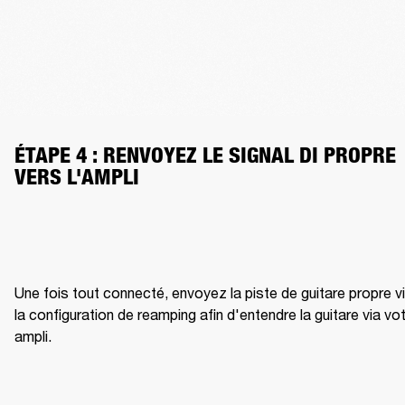
ÉTAPE 4 : RENVOYEZ LE SIGNAL DI PROPRE 
VERS L'AMPLI
Une fois tout connecté, envoyez la piste de guitare propre vi
la configuration de reamping afin d'entendre la guitare via vot
ampli.