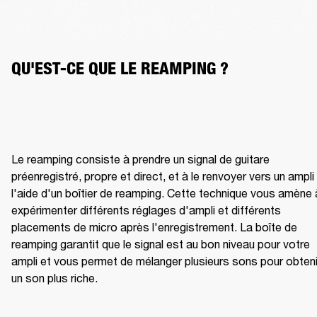
QU'EST-CE QUE LE REAMPING ?
Le reamping consiste à prendre un signal de guitare 
préenregistré, propre et direct, et à le renvoyer vers un ampli 
l'aide d'un boîtier de reamping. Cette technique vous amène à
expérimenter différents réglages d'ampli et différents 
placements de micro après l'enregistrement. La boîte de 
reamping garantit que le signal est au bon niveau pour votre 
ampli et vous permet de mélanger plusieurs sons pour obtenir
un son plus riche.