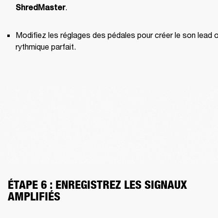
.
ShredMaster
Modifiez les réglages des pédales pour créer le son lead o
rythmique parfait.
ÉTAPE 6 : ENREGISTREZ LES SIGNAUX 
AMPLIFIÉS