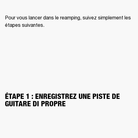
Pour vous lancer dans le reamping, suivez simplement les 
étapes suivantes.
ÉTAPE 1 : ENREGISTREZ UNE PISTE DE 
GUITARE DI PROPRE
