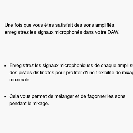
Une fois que vous êtes satisfait des sons amplifiés, 
enregistrez les signaux microphonés dans votre DAW.
Enregistrez les signaux microphoniques de chaque ampli su
des pistes distinctes pour profiter d'une flexibilité de mixa
maximale.
Cela vous permet de mélanger et de façonner les sons 
pendant le mixage.