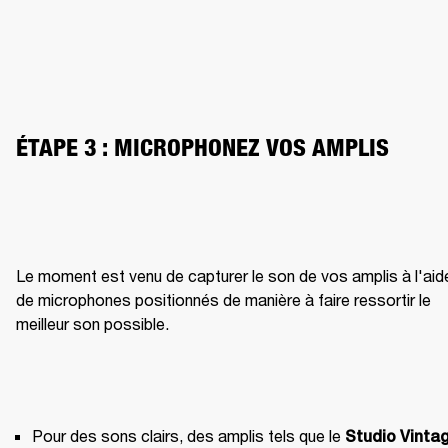
ÉTAPE 3 : MICROPHONEZ VOS AMPLIS
Le moment est venu de capturer le son de vos amplis à l'aide
de microphones positionnés de manière à faire ressortir le 
meilleur son possible.
Pour des sons clairs, des amplis tels que le 
Studio Vintag