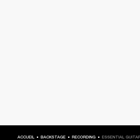
ACCUEIL
BACKSTAGE
RECORDING
ESSENTIAL GUITAR