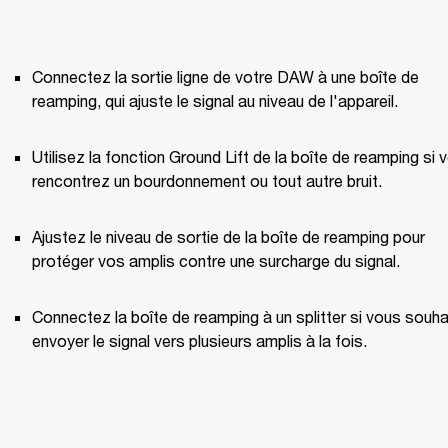
Connectez la sortie ligne de votre DAW à une boîte de 
reamping, qui ajuste le signal au niveau de l'appareil.
Utilisez la fonction Ground Lift de la boîte de reamping si v
rencontrez un bourdonnement ou tout autre bruit.
Ajustez le niveau de sortie de la boîte de reamping pour 
protéger vos amplis contre une surcharge du signal.
Connectez la boîte de reamping à un splitter si vous souhai
envoyer le signal vers plusieurs amplis à la fois.