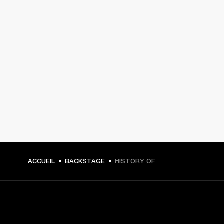
ACCUEIL
BACKSTAGE
HISTORY OF
CHOISISSEZ LES