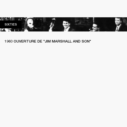
SIXTIES
SIXTIES
1960 OUVERTURE DE "JIM MARSHALL AND SON"