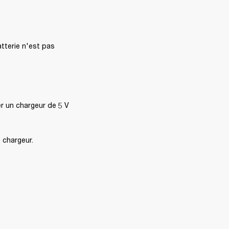
tterie n'est pas 
r un chargeur de 5 V 
 chargeur. 