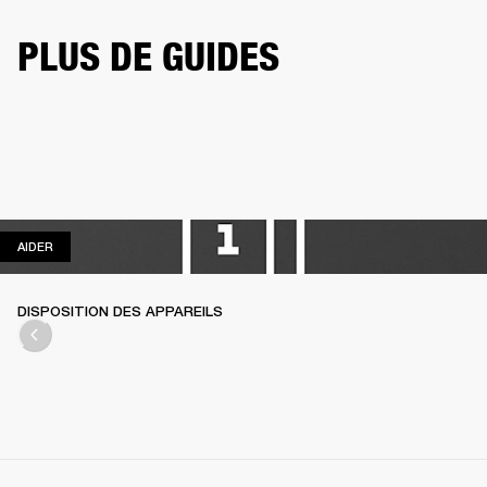
PLUS DE GUIDES
AIDER
AIDER
DISPOSITION DES APPAREILS