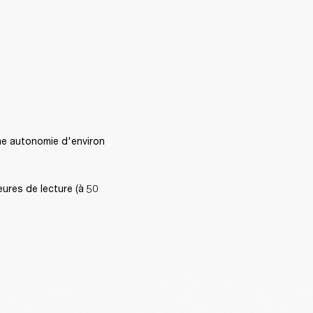
e autonomie d'environ 
res de lecture (à 50 