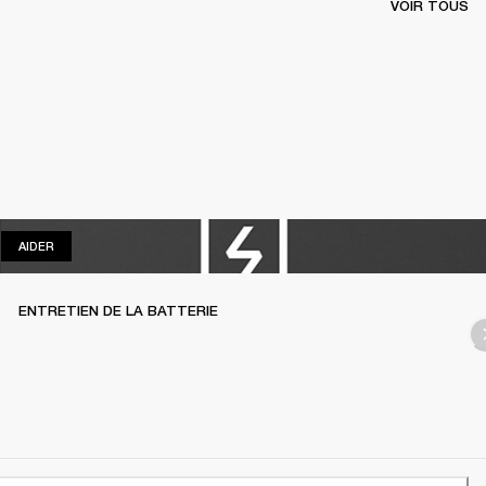
VOIR TOUS
AIDER
AIDER
ENTRETIEN DE LA BATTERIE