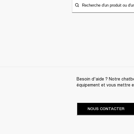
Recherche d'un produit ou d'u
Besoin d'aide ? Notre chatbo
équipement et vous mettre en 
NOUS CONTACTER