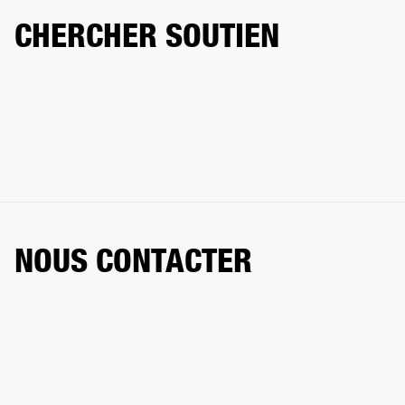
CHERCHER SOUTIEN
NOUS CONTACTER