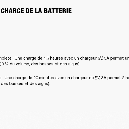
 CHARGE DE LA BATTERIE
plète : Une charge de 4,5 heures avec un chargeur 5V, 3A permet un
 50 % du volume, des basses et des aigus).
 : Une charge de 20 minutes avec un chargeur de 5V, 3A permet 2 heu
 des basses et des aigus).