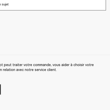
n sujet
t peut traiter votre commande, vous aider à choisir votre
relation avec notre service client.