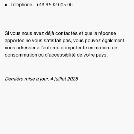
Téléphone : +46 8 592 005 00 
Si vous nous avez déjà contactés et que la réponse 
apportée ne vous satisfait pas, vous pouvez également 
vous adresser à l’autorité compétente en matière de 
consommation ou d’accessibilité de votre pays. 
Dernière mise à jour: 4 juillet 2025