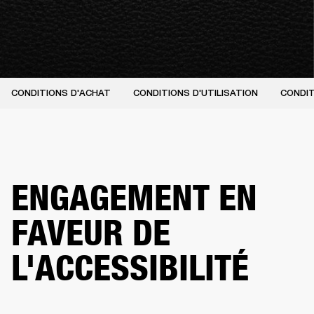
CONDITIONS D'ACHAT
CONDITIONS D'UTILISATION
CONDIT
ENGAGEMENT EN
FAVEUR DE
L'ACCESSIBILITÉ