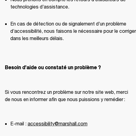
technologies d’assistance. 
En cas de détection ou de signalement d’un problème 
d’accessibilité, nous faisons le nécessaire pour le corriger 
dans les meilleurs délais. 
Besoin d’aide ou constaté un problème ?
Si vous rencontrez un problème sur notre site web, merci 
de nous en informer afin que nous puissions y remédier : 
E-mail : 
accessibility@marshall.com