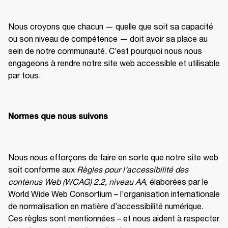
Nous croyons que chacun — quelle que soit sa capacité 
ou son niveau de compétence — doit avoir sa place au 
sein de notre communauté. C’est pourquoi nous nous 
engageons à rendre notre site web accessible et utilisable 
par tous. 
Normes que nous suivons
Nous nous efforçons de faire en sorte que notre site web 
soit conforme aux 
Règles pour l’accessibilité des 
contenus Web (WCAG) 2.2, niveau AA
, élaborées par le 
World Wide Web Consortium – l’organisation internationale 
de normalisation en matière d’accessibilité numérique. 
Ces règles sont mentionnées – et nous aident à respecter 