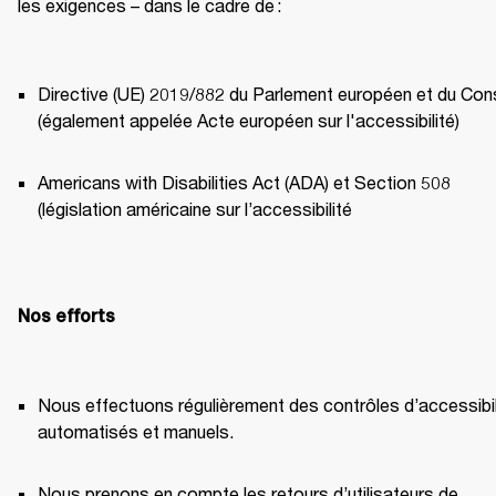
les exigences – dans le cadre de : 
Directive (UE) 2019/882 du Parlement européen et du Conse
(également appelée Acte européen sur l'accessibilité) 
Americans with Disabilities Act (ADA) et Section 508 
(législation américaine sur l’accessibilité 
Nos efforts
Nous effectuons régulièrement des contrôles d’accessibili
automatisés et manuels. 
Nous prenons en compte les retours d’utilisateurs de 