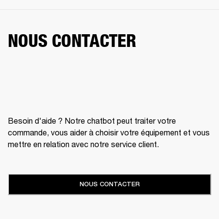
NOUS CONTACTER
Besoin d'aide ? Notre chatbot peut traiter votre
commande, vous aider à choisir votre équipement et vous
mettre en relation avec notre service client.
NOUS CONTACTER