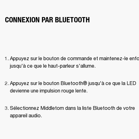
CONNEXION PAR BLUETOOTH
Appuyez sur le bouton de commande et maintenez-le enfo
jusqu'à ce que le haut-parleur s'allume.
Appuyez sur le bouton Bluetooth® jusqu'à ce que la LED 
devienne une impulsion rouge lente.
Sélectionnez Middletom dans la liste Bluetooth de votre 
appareil audio.