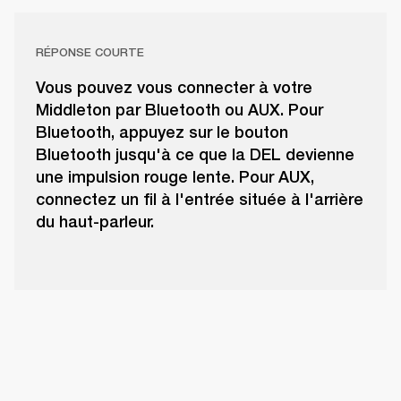
RÉPONSE COURTE
Vous pouvez vous connecter à votre
Middleton par Bluetooth ou AUX. Pour
Bluetooth, appuyez sur le bouton
Bluetooth jusqu'à ce que la DEL devienne
une impulsion rouge lente. Pour AUX,
connectez un fil à l'entrée située à l'arrière
du haut-parleur.