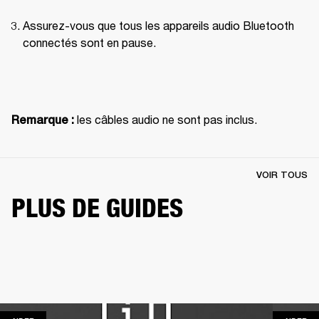
Assurez-vous que tous les appareils audio Bluetooth 
connectés sont en pause.
 les câbles audio ne sont pas inclus.
Remarque :
VOIR TOUS
PLUS DE GUIDES