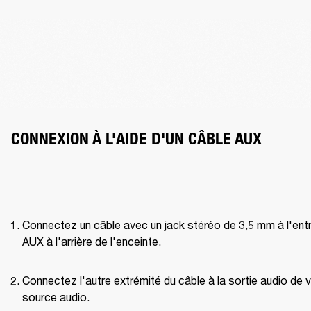
CONNEXION À L'AIDE D'UN CÂBLE AUX
Connectez un câble avec un jack stéréo de 3,5 mm à l'entr
AUX à l'arrière de l'enceinte.
Connectez l'autre extrémité du câble à la sortie audio de v
source audio.