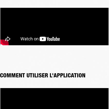
COMMENT UTILISER L'APPLICATION