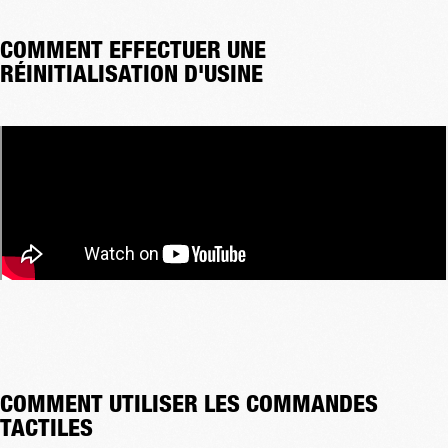
COMMENT EFFECTUER UNE
RÉINITIALISATION D'USINE
COMMENT UTILISER LES COMMANDES
TACTILES