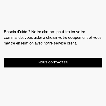
Besoin d'aide ? Notre chatbot peut traiter votre
commande, vous aider à choisir votre équipement et vous
mettre en relation avec notre service client.
NOUS CONTACTER