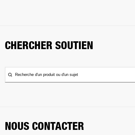
CHERCHER SOUTIEN
Recherche d'un produit ou d'un sujet
NOUS CONTACTER