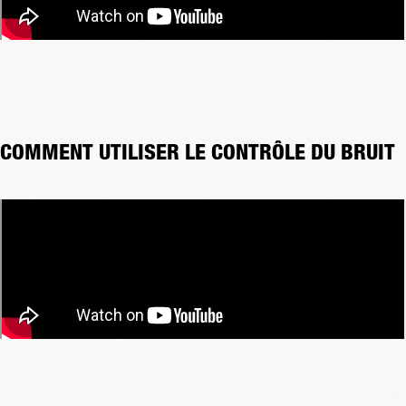
COMMENT UTILISER LE CONTRÔLE DU BRUIT