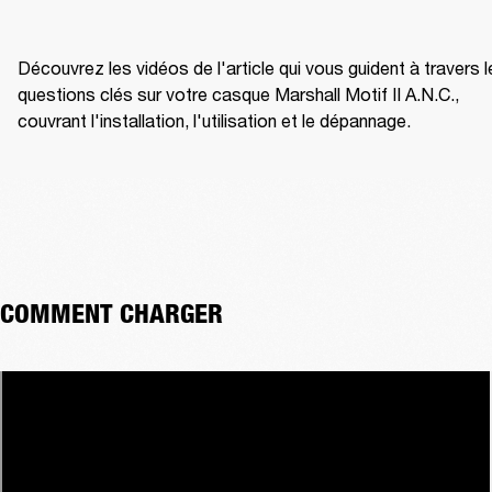
Découvrez les vidéos de l'article qui vous guident à travers l
questions clés sur votre casque Marshall Motif II A.N.C., 
couvrant l'installation, l'utilisation et le dépannage.
COMMENT CHARGER