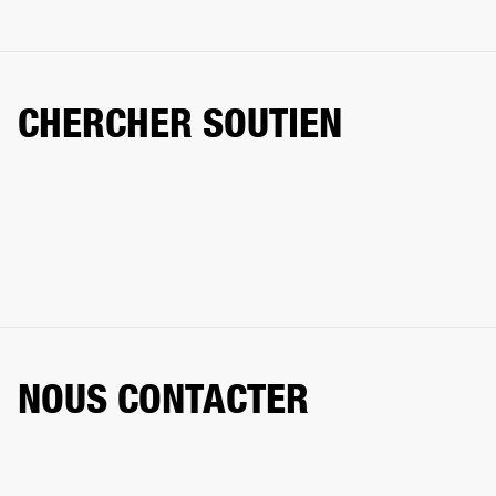
CHERCHER SOUTIEN
NOUS CONTACTER