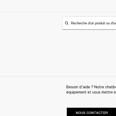
Recherche d'un produit ou d'u
Besoin d'aide ? Notre chatbo
équipement et vous mettre en 
NOUS CONTACTER