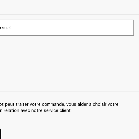
n sujet
t peut traiter votre commande, vous aider à choisir votre
relation avec notre service client.