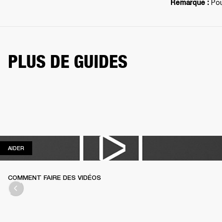
Pou
Remarque : 
PLUS DE GUIDES
AIDER
AIDER
COMMENT FAIRE DES VIDÉOS