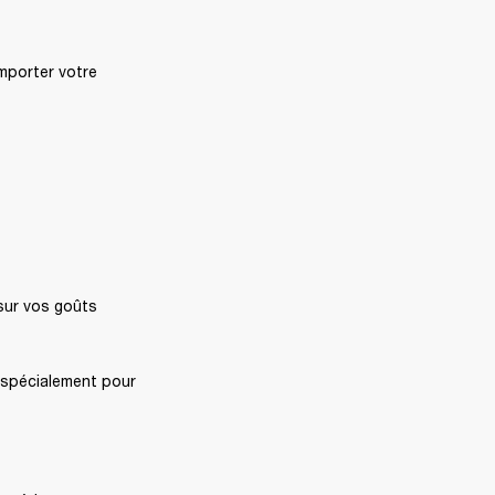
mporter votre 
ur vos goûts 
spécialement pour 