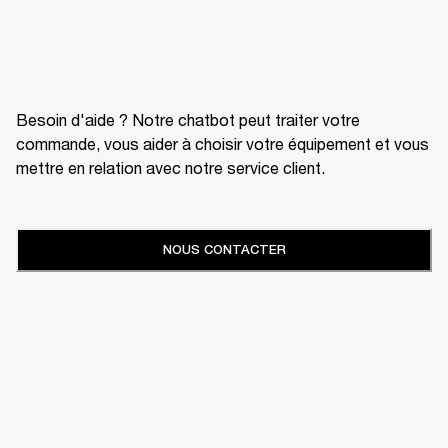
Besoin d'aide ? Notre chatbot peut traiter votre
commande, vous aider à choisir votre équipement et vous
mettre en relation avec notre service client.
NOUS CONTACTER