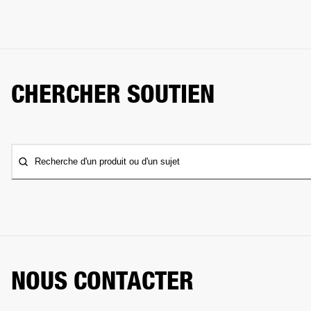
CHERCHER SOUTIEN
Recherche d'un produit ou d'un sujet
NOUS CONTACTER