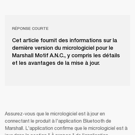
RÉPONSE COURTE
Cet article fournit des informations sur la
dernière version du micrologiciel pour le
Marshall Motif A.N.C., y compris les détails
et les avantages de la mise à jour.
Assurez-vous que le micrologiciel est à jour en 
connectant le produit à l'application Bluetooth de 
Marshall. L'application confirme que le micrologiciel est à 