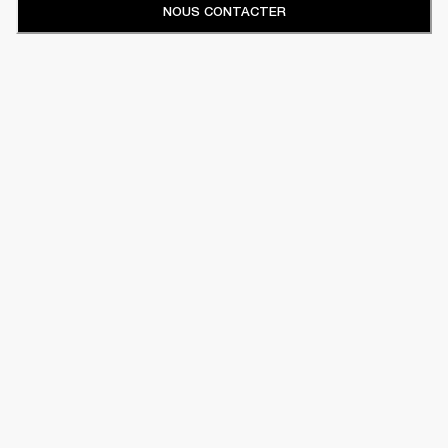
NOUS CONTACTER