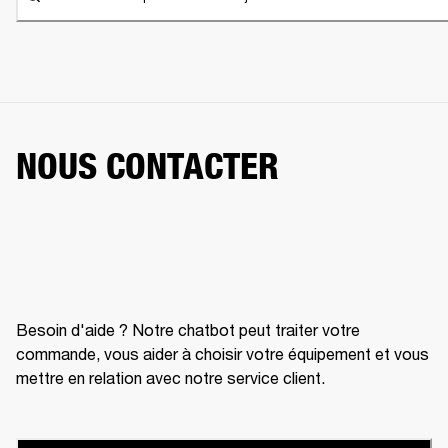
NOUS CONTACTER
Besoin d'aide ? Notre chatbot peut traiter votre
commande, vous aider à choisir votre équipement et vous
mettre en relation avec notre service client.