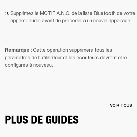
Supprimez le MOTIF A.N.C. de la liste Bluetooth de votre 
appareil audio avant de procéder à un nouvel appairage.
Cette opération supprimera tous les 
Remarque : 
paramètres de l'utilisateur et les écouteurs devront être 
configurés à nouveau.
VOIR TOUS
PLUS DE GUIDES