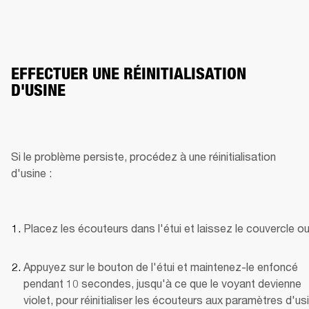
EFFECTUER UNE RÉINITIALISATION
D'USINE
Si le problème persiste, procédez à une réinitialisation 
d'usine :
Placez les écouteurs dans l'étui et laissez le couvercle ou
Appuyez sur le bouton de l'étui et maintenez-le enfoncé 
pendant 10 secondes, jusqu'à ce que le voyant devienne 
violet, pour réinitialiser les écouteurs aux paramètres d'us