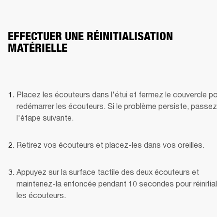
EFFECTUER UNE RÉINITIALISATION
MATÉRIELLE
Placez les écouteurs dans l'étui et fermez le couvercle po
redémarrer les écouteurs. Si le problème persiste, passez 
l'étape suivante.
Retirez vos écouteurs et placez-les dans vos oreilles.
Appuyez sur la surface tactile des deux écouteurs et 
maintenez-la enfoncée pendant 10 secondes pour réinitiali
les écouteurs.