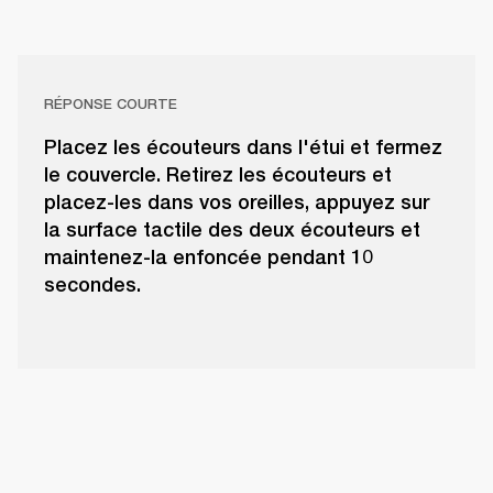
RÉPONSE COURTE
Placez les écouteurs dans l'étui et fermez
le couvercle. Retirez les écouteurs et
placez-les dans vos oreilles, appuyez sur
la surface tactile des deux écouteurs et
maintenez-la enfoncée pendant 10
secondes.