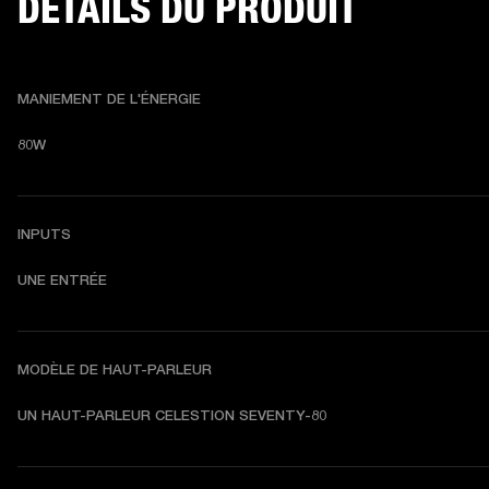
DÉTAILS DU PRODUIT
MANIEMENT DE L'ÉNERGIE
80W
INPUTS
UNE ENTRÉE
MODÈLE DE HAUT-PARLEUR
UN HAUT-PARLEUR CELESTION SEVENTY-80