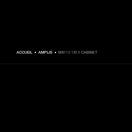
ACCUEIL
AMPLIS
MX112 1X12 CABINET