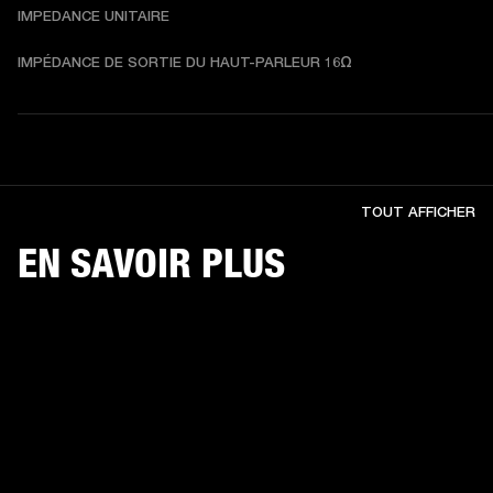
IMPEDANCE UNITAIRE
IMPÉDANCE DE SORTIE DU HAUT-PARLEUR 16Ω
TOUT AFFICHER
EN SAVOIR PLUS