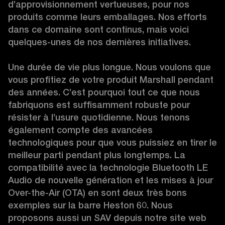
d’approvisionnement vertueuses, pour nos 
produits comme leurs emballages. Nos efforts 
dans ce domaine sont continus, mais voici 
quelques-unes de nos dernières initiatives.

Une durée de vie plus longue. Nous voulons que 
vous profitiez de votre produit Marshall pendant 
des années. C’est pourquoi tout ce que nous 
fabriquons est suffisamment robuste pour 
résister à l’usure quotidienne. Nous tenons 
également compte des avancées 
technologiques pour que vous puissiez en tirer le 
meilleur parti pendant plus longtemps. La 
compatibilité avec la technologie Bluetooth LE 
Audio de nouvelle génération et les mises à jour 
Over-the-Air (OTA) en sont deux très bons 
exemples sur la barre Heston 60. Nous 
proposons aussi un SAV depuis notre site web 