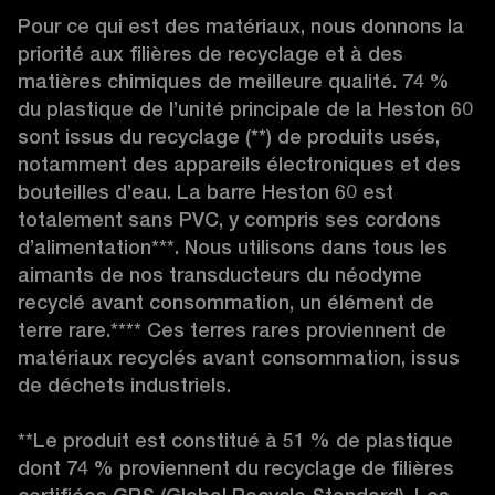
Pour ce qui est des matériaux, nous donnons la 
priorité aux filières de recyclage et à des 
matières chimiques de meilleure qualité. 74 % 
du plastique de l’unité principale de la Heston 60 
sont issus du recyclage (**) de produits usés, 
notamment des appareils électroniques et des 
bouteilles d’eau. La barre Heston 60 est 
totalement sans PVC, y compris ses cordons 
d’alimentation***. Nous utilisons dans tous les 
aimants de nos transducteurs du néodyme 
recyclé avant consommation, un élément de 
terre rare.**** Ces terres rares proviennent de 
matériaux recyclés avant consommation, issus 
de déchets industriels.

**Le produit est constitué à 51 % de plastique 
dont 74 % proviennent du recyclage de filières 