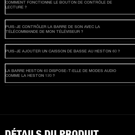
COMMENT FONCTIONNE LE BOUTON DE CONTRÔLE DE
LECTURE ?
PUIS-JE CONTRÔLER LA BARRE DE SON AVEC LA
TÉLÉCOMMANDE DE MON TÉLÉVISEUR ?
PUIS-JE AJOUTER UN CAISSON DE BASSE AU HESTON 60 ?
LA BARRE HESTON 60 DISPOSE-T-ELLE DE MODES AUDIO
COMME LA HESTON 120 ?
DÉTAILS DU PRODUIT