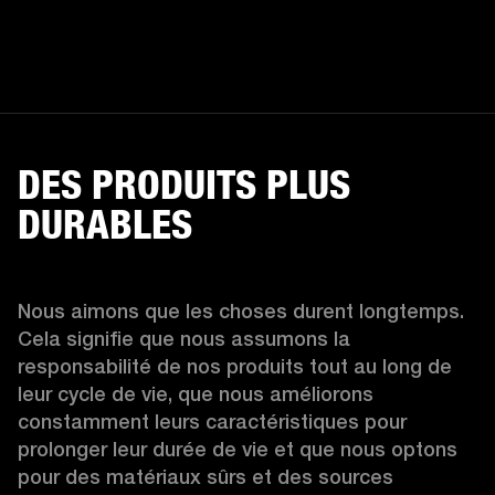
DES PRODUITS PLUS
DURABLES
Nous aimons que les choses durent longtemps. 
Cela signifie que nous assumons la 
responsabilité de nos produits tout au long de 
leur cycle de vie, que nous améliorons 
constamment leurs caractéristiques pour 
prolonger leur durée de vie et que nous optons 
pour des matériaux sûrs et des sources 