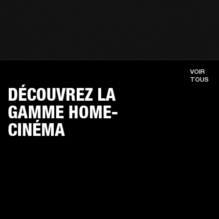
VOIR
TOUS
DÉCOUVREZ LA
GAMME HOME-
CINÉMA