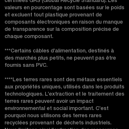
certifiées GRS (Global Recycle Standard). Les 
valeurs en pourcentage sont basées sur le poids 
et excluent tout plastique provenant de 
composants électroniques en raison du manque 
de transparence sur la composition précise de 
chaque composant.

***Certains câbles d’alimentation, destinés à 
des marchés plus petits, ne peuvent pas être 
fournis sans PVC.

****Les terres rares sont des métaux essentiels 
aux propriétés uniques, utilisés dans les produits 
technologiques. L’extraction et le traitement des 
terres rares peuvent avoir un impact 
environnemental et social important. C’est 
pourquoi nous utilisons des terres rares 
recyclées provenant de déchets industriels. 