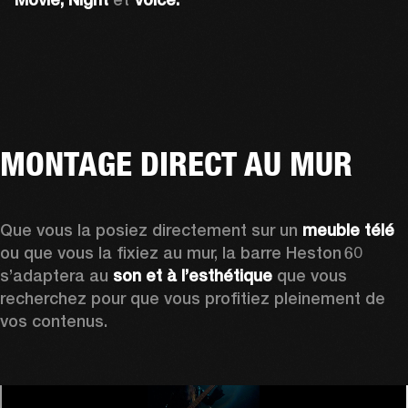
MONTAGE DIRECT AU MUR
Que vous la posiez directement sur un 
meuble télé
ou que vous la fixiez au mur, la barre Heston 60 
s’adaptera au 
son et à l’esthétique 
que vous 
recherchez pour que vous profitiez pleinement de 
vos contenus.