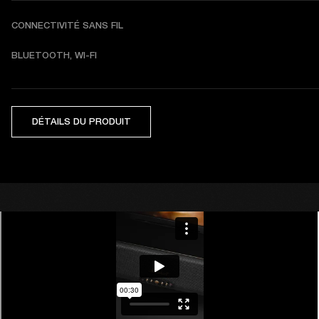
CONNECTIVITÉ SANS FIL
BLUETOOTH, WI-FI
DÉTAILS DU PRODUIT