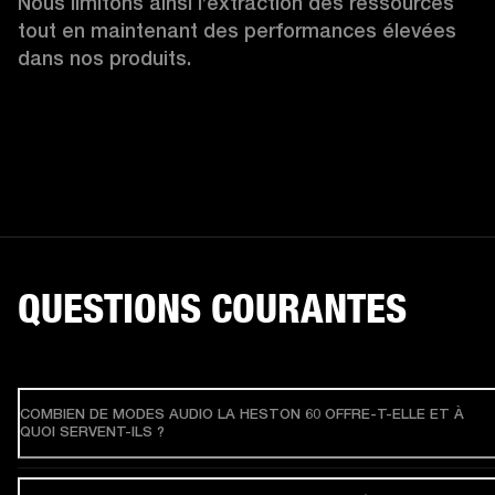
Nous limitons ainsi l’extraction des ressources 
tout en maintenant des performances élevées 
dans nos produits.
QUESTIONS COURANTES
COMBIEN DE MODES AUDIO LA HESTON 60 OFFRE-T-ELLE ET À
QUOI SERVENT-ILS ?