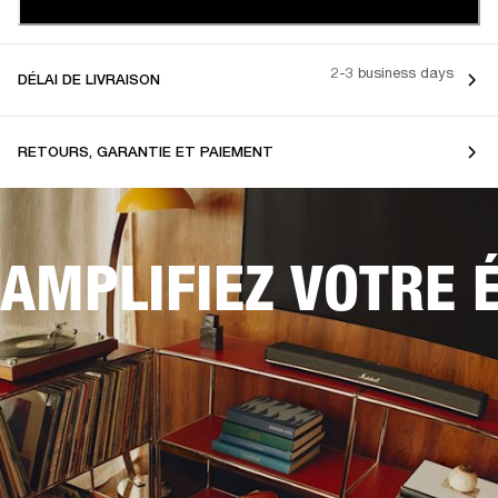
2-3 business days
DÉLAI DE LIVRAISON
RETOURS, GARANTIE ET PAIEMENT
AMPLIFIEZ VOTRE 