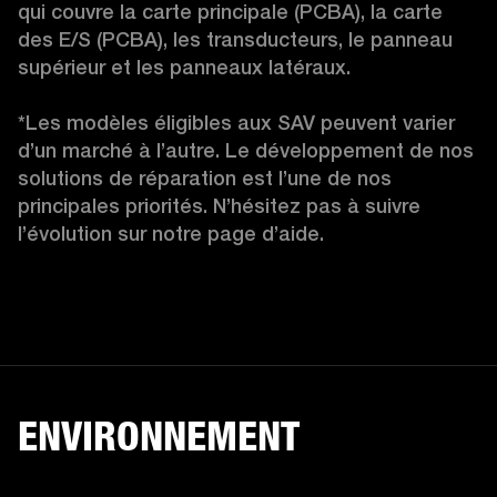
qui couvre la carte principale (PCBA), la carte 
des E/S (PCBA), les transducteurs, le panneau 
supérieur et les panneaux latéraux.

*Les modèles éligibles aux SAV peuvent varier 
d’un marché à l’autre. Le développement de nos 
solutions de réparation est l’une de nos 
principales priorités. N’hésitez pas à suivre 
l’évolution sur notre page d’aide.
ENVIRONNEMENT