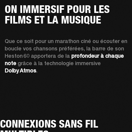
ON IMMERSIF POUR LES
FILMS ET LA MUSIQUE
Que ce soit pour un marathon ciné ou écouter en 
boucle vos chansons préférées, la barre de son 
Heston 60 apportera de la 
profondeur à chaque 
note
 grâce à la technologie immersive 
Dolby Atmos
. 
CONNEXIONS SANS FIL