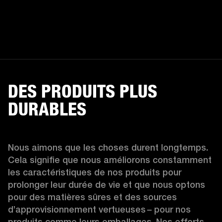
DES PRODUITS PLUS
DURABLES
Nous aimons que les choses durent longtemps. 
Cela signifie que nous améliorons constamment 
les caractéristiques de nos produits pour 
prolonger leur durée de vie et que nous optons 
pour des matières sûres et des sources 
d’approvisionnement vertueuses – pour nos 
produits comme leurs emballages. Nos efforts 