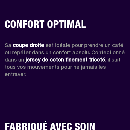
CONFORT OPTIMAL
Sa 
coupe droite
 est idéale pour prendre un café 
ou répéter dans un confort absolu. Confectionné 
dans un 
jersey de coton finement tricoté
, il suit 
tous vos mouvements pour ne jamais les 
entraver. 
FABRIQUÉ AVEC SOIN