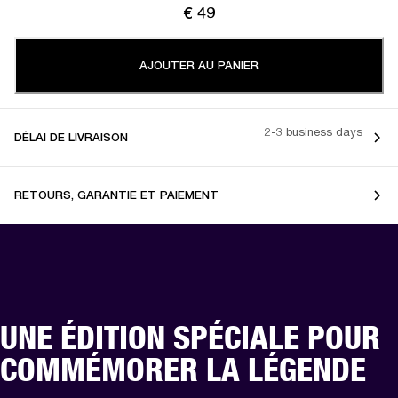
€ 49
AJOUTER AU PANIER
2-3 business days
DÉLAI DE LIVRAISON
RETOURS, GARANTIE ET PAIEMENT
UNE ÉDITION SPÉCIALE POUR
COMMÉMORER LA LÉGENDE