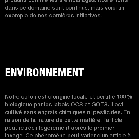
dans ce domaine sont continus, mais voici un 
exemple de nos dernières initiatives.  
ENVIRONNEMENT
Notre coton est d’origine locale et certifié 100 % 
biologique par les labels OCS et GOTS. Il est 
cultivé sans engrais chimiques ni pesticides. En 
raison de la nature de cette matière, l’article 
peut rétrécir légèrement après le premier 
lavage. Ce phénomène peut varier d’un article à 