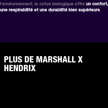
l’environnement, le coton biologique offre 
un confort, 
une respirabilité et une durabilité bien supérieurs
. 
PLUS DE MARSHALL X
HENDRIX