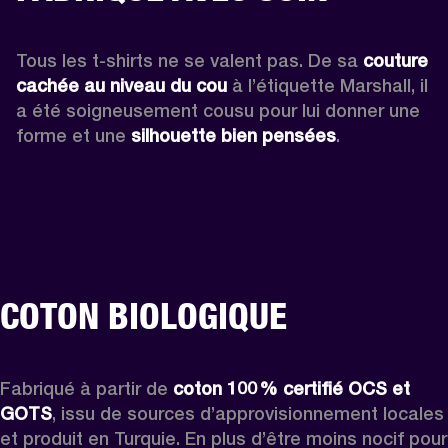
Tous les t-shirts ne se valent pas. De sa 
couture 
cachée au niveau du cou
 à l’étiquette Marshall, il 
a été soigneusement cousu pour lui donner une 
forme et une 
silhouette bien pensées
. 
COTON BIOLOGIQUE
Fabriqué à partir de 
coton 100 % certifié OCS et 
GOTS
, issu de sources d’approvisionnement locales 
et produit en Turquie. En plus d’être moins nocif pour 