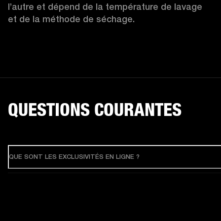
l’autre et dépend de la température de lavage 
et de la méthode de séchage.
QUESTIONS COURANTES
QUE SONT LES EXCLUSIVITÉS EN LIGNE ?