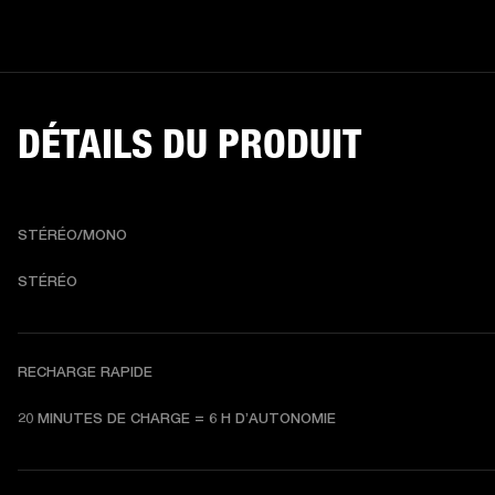
DÉTAILS DU PRODUIT
STÉRÉO/MONO
STÉRÉO
RECHARGE RAPIDE
20 MINUTES DE CHARGE = 6 H D’AUTONOMIE