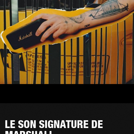
LE SON SIGNATURE DE