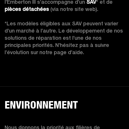
l’Emberton III s’accompagne d’un 
SAV
* et de 
pièces détachées
 (via notre site web).

*Les modèles éligibles aux SAV peuvent varier 
d’un marché à l’autre. Le développement de nos 
solutions de réparation est l’une de nos 
principales priorités. N’hésitez pas à suivre 
l’évolution sur notre page d’aide.
ENVIRONNEMENT
Nous donnons la priorité aux filières de 