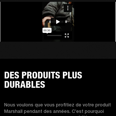
DES PRODUITS PLUS
DURABLES
Nous voulons que vous profitiez de votre produit 
Marshall pendant des années. C’est pourquoi 