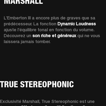
MARSHALL
L’Emberton III a encore plus de graves que sa 
prédécesseur. La fonction 
Dynamic Loudness
ajuste l’équilibre tonal en fonction du volume. 
Découvrez un 
son riche et généreux
 qui ne vous 
laissera jamais tomber.
TRUE STEREOPHONIC
Exclusivité Marshall, True Stereophonic est une 