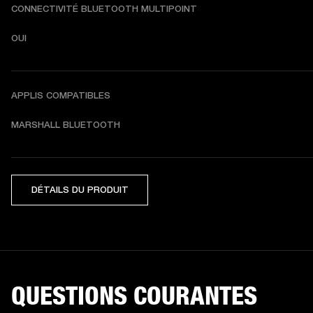
CONNECTIVITÉ BLUETOOTH MULTIPOINT
OUI
APPLIS COMPATIBLES
MARSHALL BLUETOOTH
DÉTAILS DU PRODUIT
QUESTIONS COURANTES