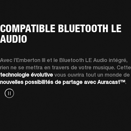
COMPATIBLE BLUETOOTH LE
AUDIO
Avec l’Emberton III et le Bluetooth LE Audio intégré, 
technologie évolutive
 vous ouvrira tout un mo
nouvelles possibilités de partage avec Auracast™
.