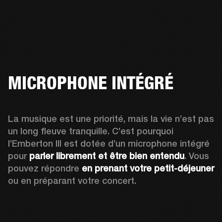
MICROPHONE INTÉGRÉ
La musique est une priorité, mais la vie n’est pas 
un long fleuve tranquille. C’est pourquoi 
l’Emberton III est dotée d’un microphone intégré 
pour 
parler librement et être bien entendu
. Vous 
pouvez répondre 
en prenant votre petit-déjeuner
ou en préparant votre concert. 