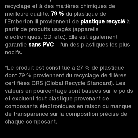
recyclage et à des matières chimiques de 
meilleure qualité. 
79 %
 du plastique de 
l’Emberton III proviennent de 
plastique recyclé
 à 
partir de produits usagés (appareils 
électroniques, CD, etc.). Elle est également 
garantie 
sans PVC
 – l’un des plastiques les plus 
nocifs.

*Le produit est constitué à 27 % de plastique 
dont 79 % proviennent du recyclage de filières 
certifiées GRS (Global Recycle Standard). Les 
valeurs en pourcentage sont basées sur le poids 
et excluent tout plastique provenant de 
composants électroniques en raison du manque 
de transparence sur la composition précise de 
chaque composant.