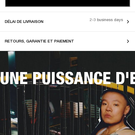
2-3 business days
DÉLAI DE LIVRAISON
RETOURS, GARANTIE ET PAIEMENT
UNE PUISSANCE D'