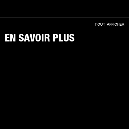
TOUT AFFICHER
EN SAVOIR PLUS