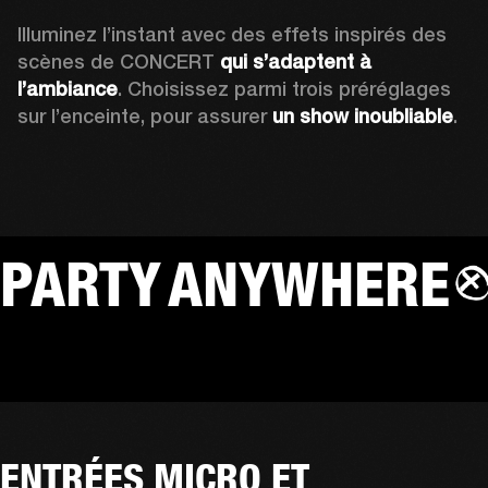
Illuminez l’instant avec des effets inspirés des 
scènes de CONCERT 
qui s’adaptent à 
l’ambiance
. Choisissez parmi trois préréglages 
sur l’enceinte, pour assurer 
un show inoubliable
.
PARTY ANYWHERE
ENTRÉES MICRO ET