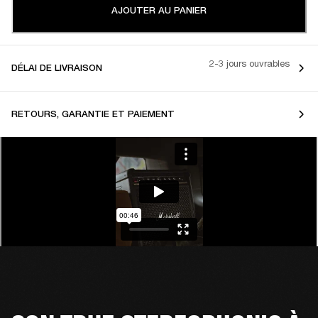
AJOUTER AU PANIER
2-3 jours ouvrables
DÉLAI DE LIVRAISON
RETOURS, GARANTIE ET PAIEMENT