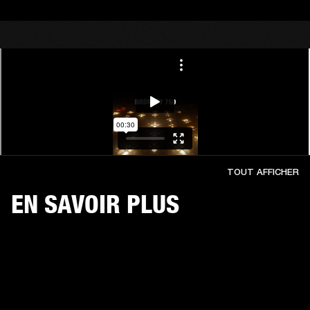
TOUT AFFICHER
EN SAVOIR PLUS