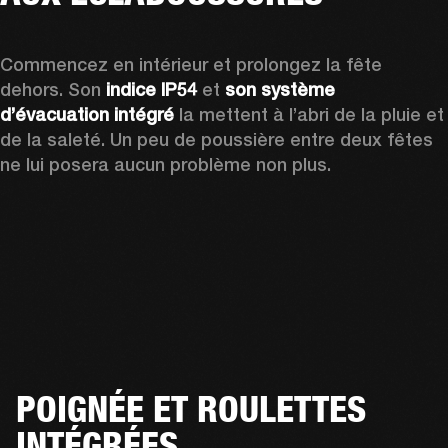
Commencez en intérieur et prolongez la fête 
dehors. Son 
indice IP54
 et
 son système 
d’évacuation intégré
 la mettent à l’abri de la pluie et 
de la saleté. Un peu de poussière entre deux fêtes 
ne lui posera aucun problème non plus.
POIGNÉE ET ROULETTES
INTÉGRÉES