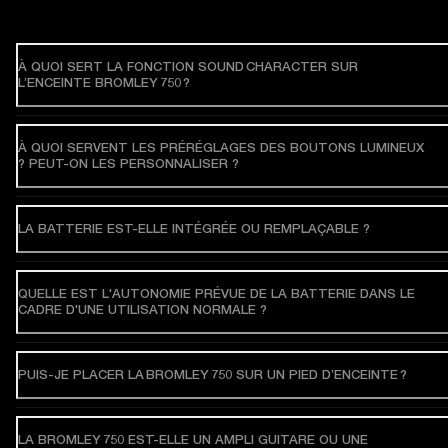
À QUOI SERT LA FONCTION SOUND CHARACTER SUR
L’ENCEINTE BROMLEY 750 ?
À QUOI SERVENT LES PRÉRÉGLAGES DES BOUTONS LUMINEUX
? PEUT-ON LES PERSONNALISER ?
LA BATTERIE EST-ELLE INTÉGRÉE OU REMPLAÇABLE ?
QUELLE EST L'AUTONOMIE PRÉVUE DE LA BATTERIE DANS LE
CADRE D'UNE UTILISATION NORMALE ?
PUIS-JE PLACER LA BROMLEY 750 SUR UN PIED D’ENCEINTE ?
LA BROMLEY 750 EST-ELLE UN AMPLI GUITARE OU UNE