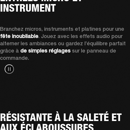
INSTRUMENT
Branchez micros, instruments et platines pour une 
fête inoubliable
. Jouez avec les effets audio pour 
alterner les ambiances ou gardez l’équilibre parfait 
grâce à 
de simples réglages
 sur le panneau de 
commande.
RÉSISTANTE À LA SALETÉ ET
AUX ÉCLABOUSSURES