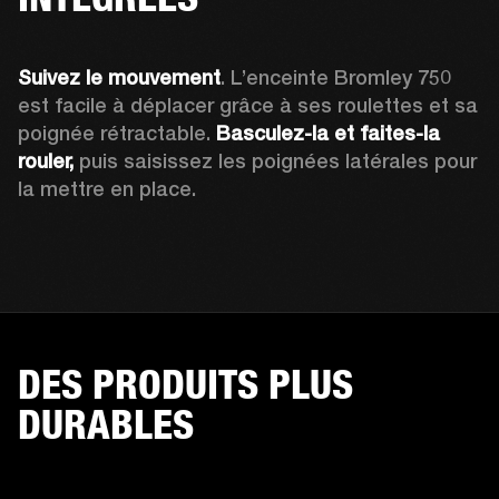
Suivez le mouvement
. L’enceinte Bromley 750 
est facile à déplacer grâce à ses roulettes et sa 
poignée rétractable. 
Basculez-la et faites-la 
rouler, 
puis saisissez les poignées latérales pour 
la mettre en place.
DES PRODUITS PLUS
DURABLES