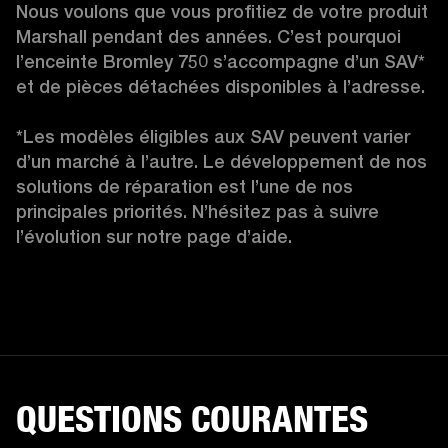
Nous voulons que vous profitiez de votre produit 
Marshall pendant des années. C’est pourquoi 
l’enceinte Bromley 750 s’accompagne d’un SAV* 
et de pièces détachées disponibles à l’adresse.

*Les modèles éligibles aux SAV peuvent varier 
d’un marché à l’autre. Le développement de nos 
solutions de réparation est l’une de nos 
principales priorités. N’hésitez pas à suivre 
l’évolution sur notre page d’aide. 
QUESTIONS COURANTES