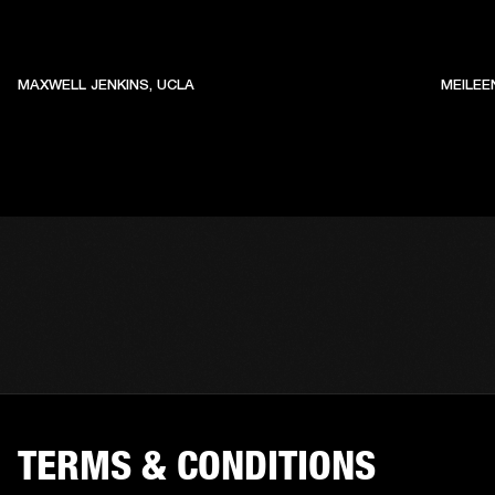
MAXWELL JENKINS, UCLA
MEILEE
TERMS & CONDITIONS