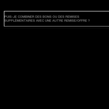
PUIS-JE COMBINER DES BONS OU DES REMISES
SUPPLÉMENTAIRES AVEC UNE AUTRE REMISE/OFFRE ?