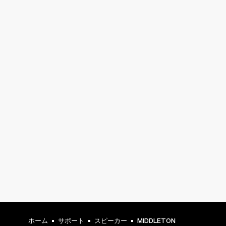
ホーム
サポート
スピーカー
MIDDLETON