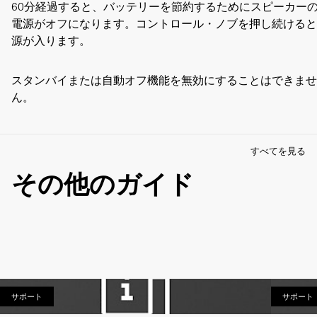
60分経過すると、バッテリーを節約するためにスピーカー
電源がオフになります。コントロール・ノブを押し続けると
源が入ります。 
スタンバイまたは自動オフ機能を無効にすることはできませ
ん。
すべてを見る
その他のガイド
サポート
サポート
サポート