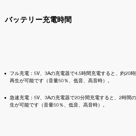
バッテリー充電時間
フル充電：5V、3Aの充電器で4.5時間充電すると、約20
再生が可能です（音量50％、低音、高音時）。
急速充電：5V、3Aの充電器で20分間充電すると、2時間
生が可能です（音量50％、低音、高音時）。