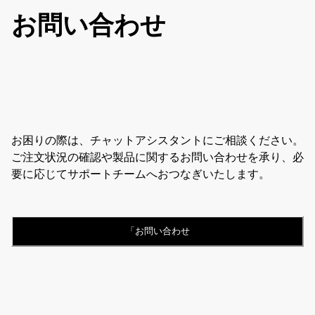
お問い合わせ
お困りの際は、チャットアシスタントにご相談ください。
ご注文状況の確認や製品に関するお問い合わせを承り、必
要に応じてサポートチームへおつなぎいたします。
「お問い合わせ