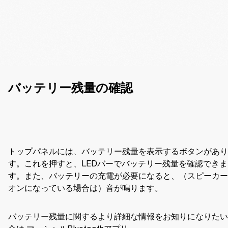
バッテリー残量の確認
トップパネルには、バッテリー残量を表示するボタンがあり
す。これを押すと、LEDバーでバッテリー残量を確認できま
す。また、バッテリーの充電が必要になると、（スピーカー
オンになっている場合は）音が鳴ります。 
バッテリー残量に関するより詳細な情報をお知りになりたい