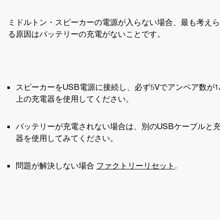
ミドルトン・スピーカーの電源が入らない場合、最も考えら
る原因はバッテリーの充電がないことです。
スピーカーをUSB電源に接続し、必ず5Vでアンペア数が1
上の充電器を使用してください。
バッテリーが充電されない場合は、別のUSBケーブルと
器を使用してみてください。 
問題が解決しない場合 
ファクトリーリセット
.