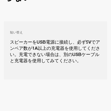
短い答え
スピーカーをUSB電源に接続し、必ず5Vでア
ンペア数が1A以上の充電器を使用してくださ
い。充電できない場合は、別のUSBケーブル
と充電器を使用してみてください。