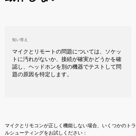
短い答え
マイクとリモートの問題については、ソケッ
トに汚れがないか、接続が確実かどうかを確
認し、ヘッドホンを別の機器でテストして問
題の原因を特定します。
マイクとリモコンが正しく機能しない場合、いくつかのトラ
ルシューティングをお試しください：