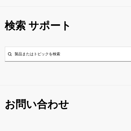
検索 サポート
製品またはトピックを検索
お問い合わせ