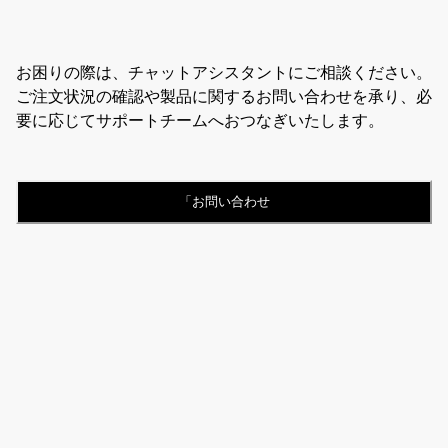
お困りの際は、チャットアシスタントにご相談ください。
ご注文状況の確認や製品に関するお問い合わせを承り、必
要に応じてサポートチームへおつなぎいたします。
「お問い合わせ