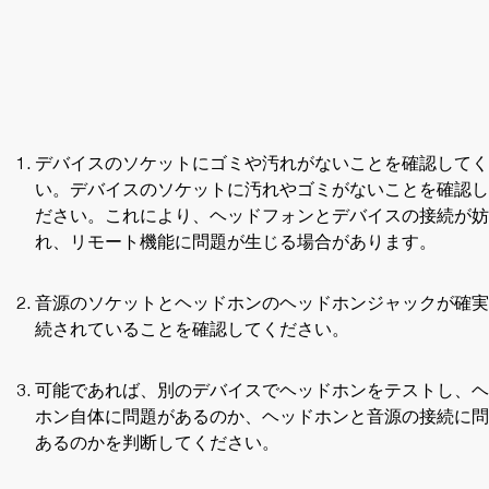
デバイスのソケットにゴミや汚れがないことを確認してく
い。デバイスのソケットに汚れやゴミがないことを確認し
ださい。これにより、ヘッドフォンとデバイスの接続が妨
れ、リモート機能に問題が生じる場合があります。
音源のソケットとヘッドホンのヘッドホンジャックが確実
続されていることを確認してください。
可能であれば、別のデバイスでヘッドホンをテストし、ヘ
ホン自体に問題があるのか、ヘッドホンと音源の接続に問
あるのかを判断してください。 