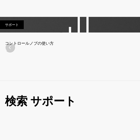
サポート
サポート
コントロールノブの使い方
検索 サポート