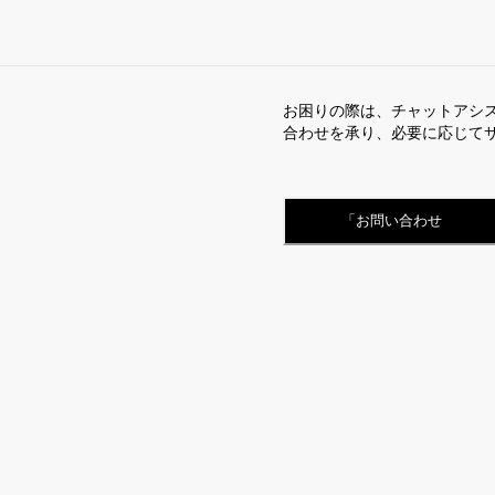
お困りの際は、チャットアシ
合わせを承り、必要に応じて
「お問い合わせ