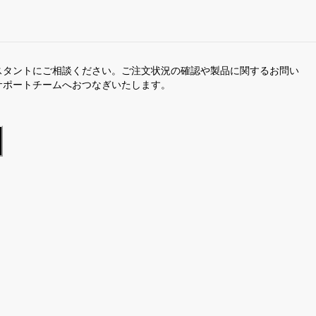
スタントにご相談ください。ご注文状況の確認や製品に関するお問い
サポートチームへおつなぎいたします。