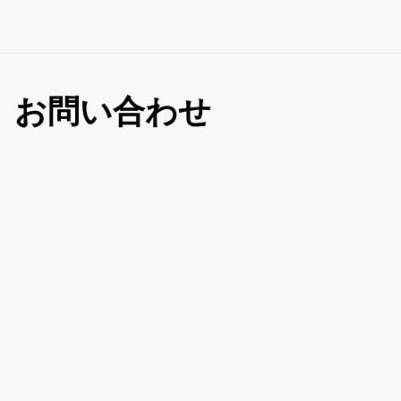
お問い合わせ