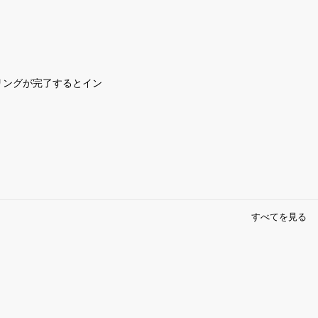
。ペアリングが完了するとイン
すべてを見る