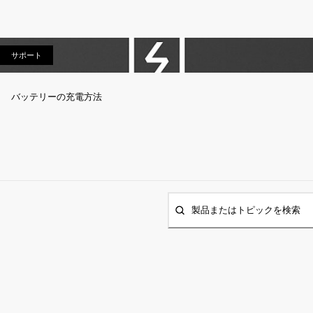
サポート
サポート
バッテリーの充電方法
製品またはトピックを検索