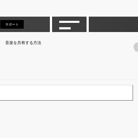
サポート
サポート
音楽を共有する方法