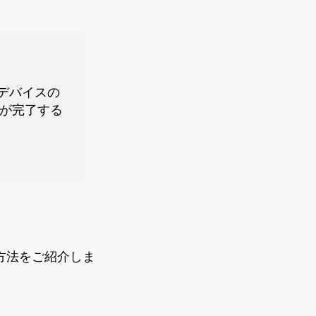
デバイスの
リングが完了する
続する方法をご紹介しま