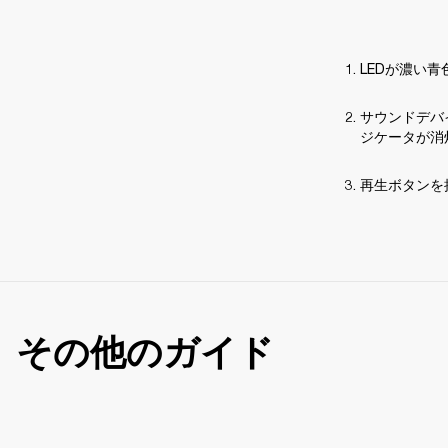
LEDが濃い
サウンドデバイス
ジケータが消
再生ボタンを
その他のガイド