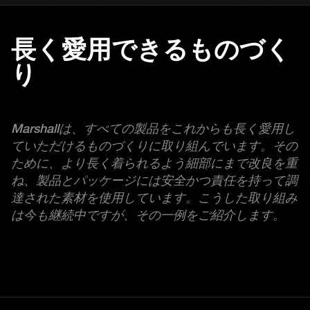
長く愛用できるものづく
り
Marshallは、すべての製品をこれからも長く愛用し
ていただけるものづくりに取り組んでいます。その
ために、より長く着られるよう細部にまで改良を重
ね、製品とパッケージには安全かつ責任を持って調
達された素材を使用しています。こうした取り組み
は今も継続中ですが、その一例をご紹介します。 