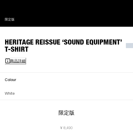
限定版
限定版
HERITAGE REISSUE ‘SOUND EQUIPMENT’
T-SHIRT
商品詳細
Colour
White
限定版
¥ 8,490