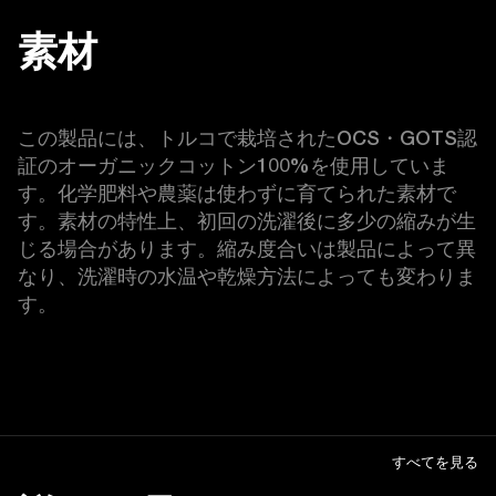
素材
この製品には、トルコで栽培されたOCS・GOTS認
証のオーガニックコットン100%を使用していま
す。化学肥料や農薬は使わずに育てられた素材で
す。素材の特性上、初回の洗濯後に多少の縮みが生
じる場合があります。縮み度合いは製品によって異
なり、洗濯時の水温や乾燥方法によっても変わりま
す。
すべてを見る