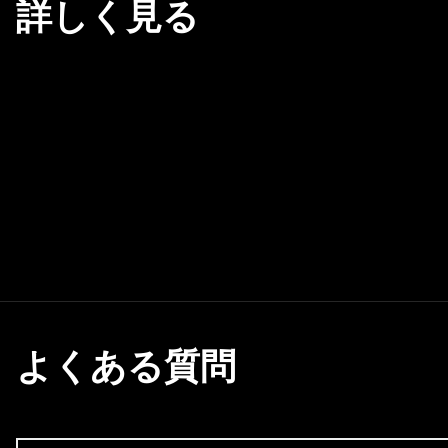
詳しく見る
よくある質問