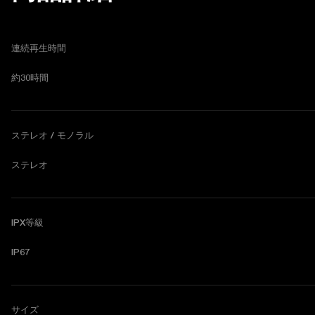
連続再生時間
約30時間
ステレオ / モノラル
ステレオ
IPX等級
IP67
サイズ