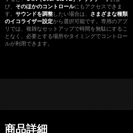
び、
そのほかのコントロール
にもアクセスできま
す。
サウンドを調整
したい場合は、
さまざまな種類
のイコライザー設定
から選択可能です。専用のアプ
リでは、複雑なセットアップで時間を無駄にするこ
となく、必要とする場所やタイミングでコントロー
ルが利用できます。
商品詳細