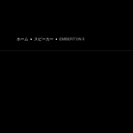
ホーム
スピーカー
EMBERTON II