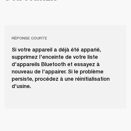
RÉPONSE COURTE
Si votre appareil a déjà été apparié,
supprimez l'enceinte de votre liste
d'appareils Bluetooth et essayez à
nouveau de l'appairer. Si le problème
persiste, procédez à une réinitialisation
d'usine.