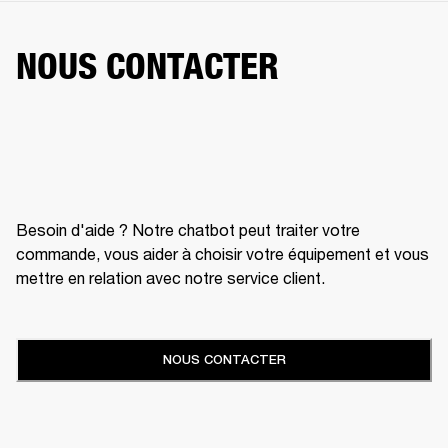
NOUS CONTACTER
Besoin d'aide ? Notre chatbot peut traiter votre
commande, vous aider à choisir votre équipement et vous
mettre en relation avec notre service client.
NOUS CONTACTER