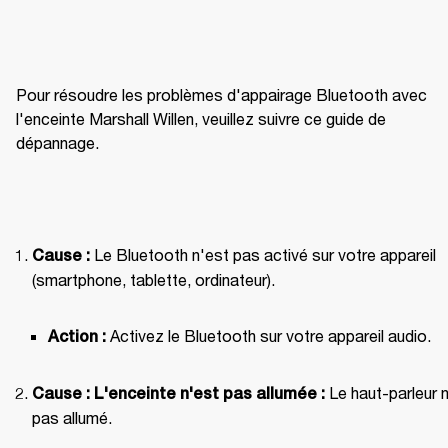
Pour résoudre les problèmes d'appairage Bluetooth avec 
l'enceinte Marshall Willen, veuillez suivre ce guide de 
dépannage.
 Le Bluetooth n'est pas activé sur votre appareil 
Cause :
(smartphone, tablette, ordinateur).
 Activez le Bluetooth sur votre appareil audio.
Action :
 Le haut-parleur n
Cause : L'enceinte n'est pas allumée :
pas allumé.