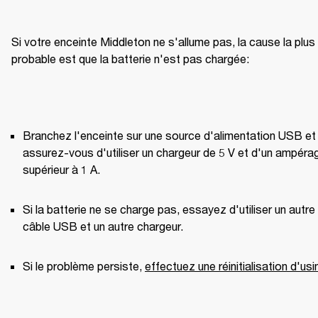
Si votre enceinte Middleton ne s'allume pas, la cause la plus 
probable est que la batterie n'est pas chargée:
Branchez l'enceinte sur une source d'alimentation USB et 
assurez-vous d'utiliser un chargeur de 5 V et d'un ampérag
supérieur à 1 A. 
Si la batterie ne se charge pas, essayez d'utiliser un autre 
câble USB et un autre chargeur. 
Si le problème persiste, 
effectuez une réinitialisation d'usi