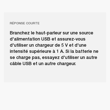
RÉPONSE COURTE
Branchez le haut-parleur sur une source
d'alimentation USB et assurez-vous
d'utiliser un chargeur de 5 V et d'une
intensité supérieure à 1 A. Si la batterie ne
se charge pas, essayez d'utiliser un autre
câble USB et un autre chargeur.