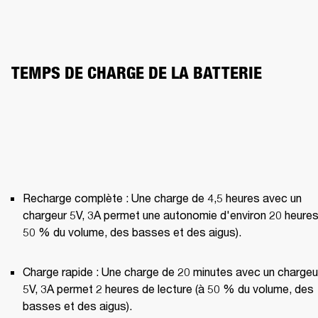
TEMPS DE CHARGE DE LA BATTERIE
Recharge complète : Une charge de 4,5 heures avec un 
chargeur 5V, 3A permet une autonomie d'environ 20 heures 
50 % du volume, des basses et des aigus).
Charge rapide : Une charge de 20 minutes avec un chargeur
5V, 3A permet 2 heures de lecture (à 50 % du volume, des 
basses et des aigus).