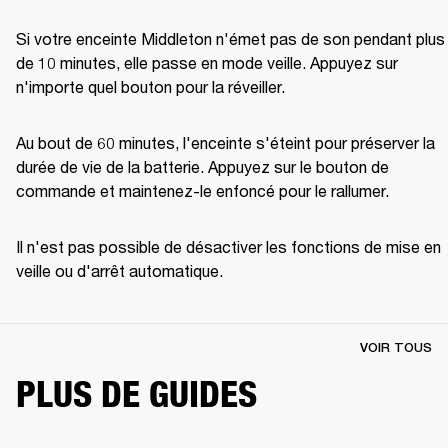
Si votre enceinte Middleton n'émet pas de son pendant plus 
de 10 minutes, elle passe en mode veille. Appuyez sur 
n'importe quel bouton pour la réveiller.
Au bout de 60 minutes, l'enceinte s'éteint pour préserver la 
durée de vie de la batterie. Appuyez sur le bouton de 
commande et maintenez-le enfoncé pour le rallumer. 
Il n'est pas possible de désactiver les fonctions de mise en 
veille ou d'arrêt automatique.
VOIR TOUS
PLUS DE GUIDES