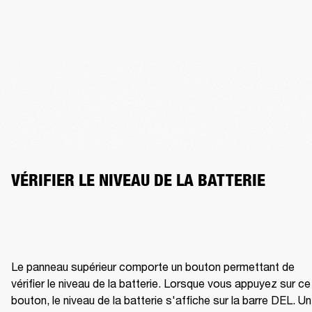
VÉRIFIER LE NIVEAU DE LA BATTERIE
Le panneau supérieur comporte un bouton permettant de 
vérifier le niveau de la batterie. Lorsque vous appuyez sur ce 
bouton, le niveau de la batterie s'affiche sur la barre DEL. Un 