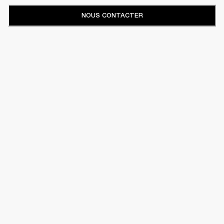
NOUS CONTACTER