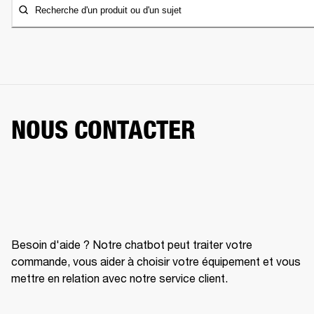
Recherche d'un produit ou d'un sujet
NOUS CONTACTER
Besoin d'aide ? Notre chatbot peut traiter votre
commande, vous aider à choisir votre équipement et vous
mettre en relation avec notre service client.