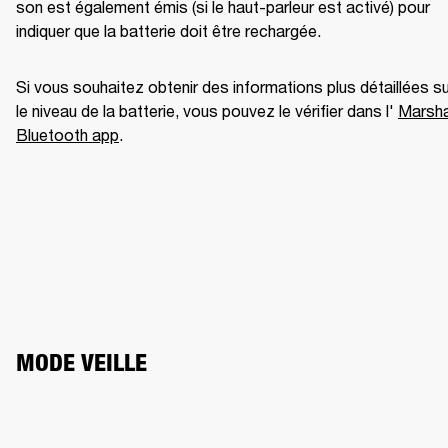
son est également émis (si le haut-parleur est activé) pour 
indiquer que la batterie doit être rechargée. 
Si vous souhaitez obtenir des informations plus détaillées su
le niveau de la batterie, vous pouvez le vérifier dans l' 
Marshal
Bluetooth app
. 
MODE VEILLE