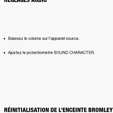
Baissez le volume sur l'appareil source.
Ajustez le potentiomètre SOUND CHARACTER.
RÉINITIALISATION DE L'ENCEINTE BROMLEY 