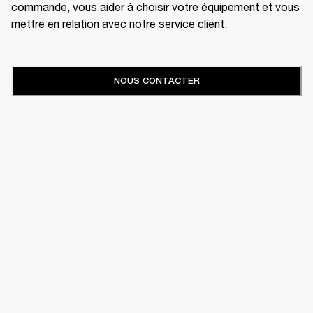
commande, vous aider à choisir votre équipement et vous
mettre en relation avec notre service client.
NOUS CONTACTER