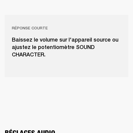
RÉPONSE COURTE
Baissez le volume sur l'appareil source ou
ajustez le potentiomètre SOUND
CHARACTER.
RÉGLAGES AUDIO