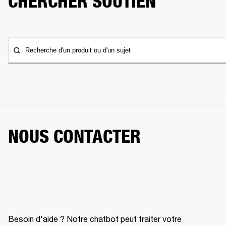
CHERCHER SOUTIEN
Recherche d'un produit ou d'un sujet
NOUS CONTACTER
Besoin d'aide ? Notre chatbot peut traiter votre