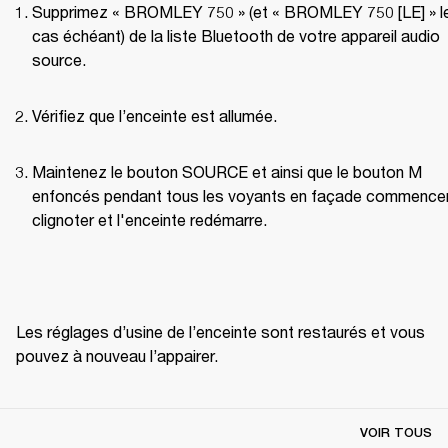
Supprimez « BROMLEY 750 » (et « BROMLEY 750 [LE] » le
cas échéant) de la liste Bluetooth de votre appareil audio 
source.
Vérifiez que l’enceinte est allumée.
Maintenez le bouton SOURCE et ainsi que le bouton M 
enfoncés pendant tous les voyants en façade commencen
clignoter et l'enceinte redémarre.
Les réglages d’usine de l’enceinte sont restaurés et vous 
pouvez à nouveau l’appairer.
VOIR TOUS