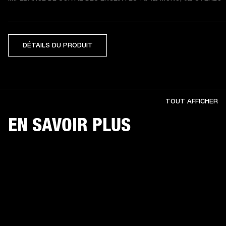
DÉTAILS DU PRODUIT
TOUT AFFICHER
EN SAVOIR PLUS