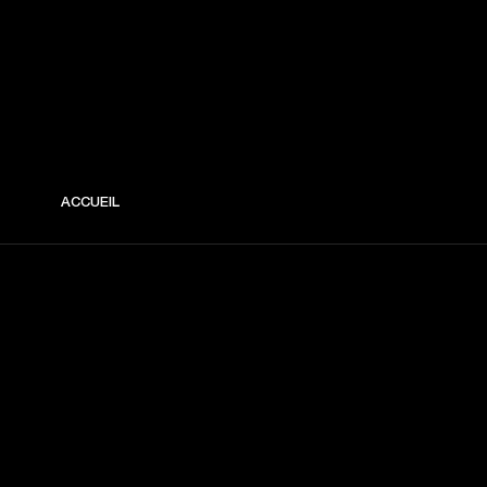
ACCUEIL