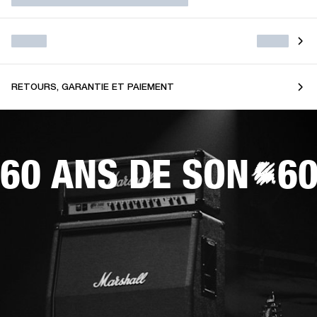
RETOURS, GARANTIE ET PAIEMENT
60 ANS DE SON
60