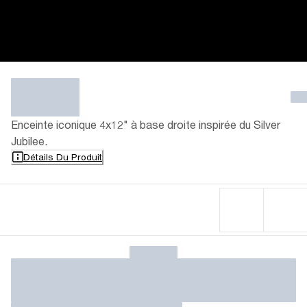
Enceinte iconique 4x12" à base droite inspirée du Silver
Jubilee.
Détails Du Produit