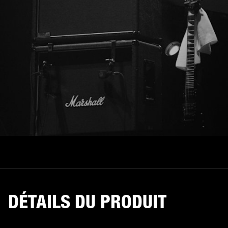
DÉTAILS DU PRODUIT