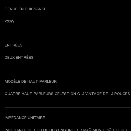
TENUE EN PUISSANCE
280W
ENTRÉES
DEUX ENTRÉES
MODÈLE DE HAUT-PARLEUR
QUATRE HAUT-PARLEURS CELESTION G12 VINTAGE DE 12 POUCES
IMPÉDANCE UNITAIRE
IMPÉDANCE DE SORTIE DES ENCEINTES 16/4Ω MONO, 8Ω STÉRÉO