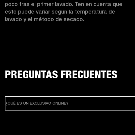
poco tras el primer lavado. Ten en cuenta que 
esto puede variar según la temperatura de 
lavado y el método de secado. 
PREGUNTAS FRECUENTES
¿QUÉ ES UN EXCLUSIVO ONLINE?