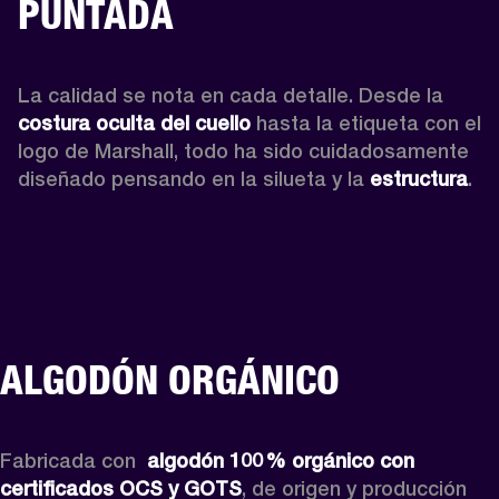
PUNTADA
La calidad se nota en cada detalle. Desde la 
costura oculta del cuello 
hasta la etiqueta con el 
logo de Marshall, todo ha sido cuidadosamente 
diseñado pensando en la silueta y la 
estructura
. 
ALGODÓN ORGÁNICO
Fabricada con 
 algodón 100 % orgánico con 
certificados OCS y GOTS
, de origen y producción 