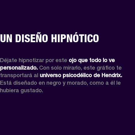
UN DISEÑO HIPNÓTICO
Déjate hipnotizar por este 
ojo que todo lo ve 
personalizado.
 Con solo mirarlo, este gráfico te 
transportará al 
universo psicodélico de Hendrix.
Está diseñado en negro y morado, como a él le 
hubiera gustado.