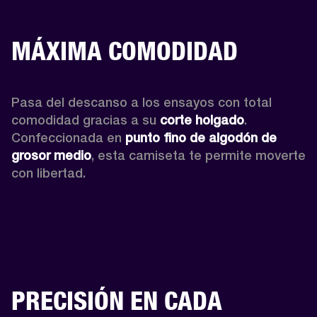
MÁXIMA COMODIDAD
Pasa del descanso a los ensayos con total 
comodidad gracias a su 
corte holgado
. 
Confeccionada en 
punto fino de algodón de 
grosor medio
, esta camiseta te permite moverte 
con libertad. 
PRECISIÓN EN CADA