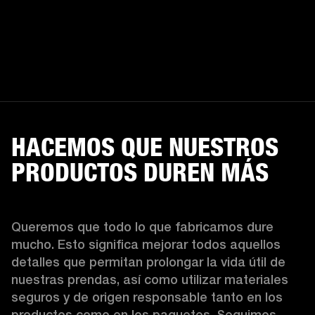
HACEMOS QUE NUESTROS
PRODUCTOS DUREN MÁS
Queremos que todo lo que fabricamos dure 
mucho. Esto significa mejorar todos aquellos 
detalles que permitan prolongar la vida útil de 
nuestras prendas, así como utilizar materiales 
seguros y de origen responsable tanto en los 
productos como en los paquetes. Seguimos 