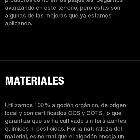
avanzando en este terreno, pero estas son 
algunas de las mejoras que ya estamos 
aplicando.  
MATERIALES
Utilizamos 100 % algodón orgánico, de origen 
local y con certificados OCS y GOTS, lo que 
garantiza que se ha cultivado sin fertilizantes 
químicos ni pesticidas. Por la naturaleza del 
material, es normal que el algodón encoja un 