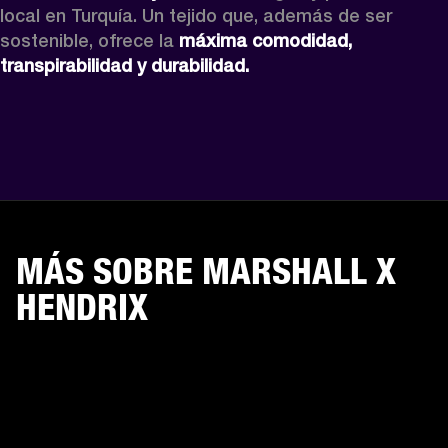
local en Turquía. Un tejido que, además de ser 
sostenible, ofrece la 
máxima comodidad, 
transpirabilidad y durabilidad.
MÁS SOBRE MARSHALL X
HENDRIX