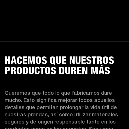
HACEMOS QUE NUESTROS
PRODUCTOS DUREN MÁS
Queremos que todo lo que fabricamos dure 
mucho. Esto significa mejorar todos aquellos 
detalles que permitan prolongar la vida útil de 
nuestras prendas, así como utilizar materiales 
seguros y de origen responsable tanto en los 
productos como en los paquetes. Seguimos 