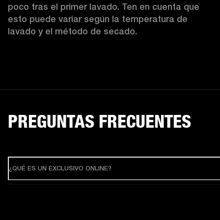
poco tras el primer lavado. Ten en cuenta que 
esto puede variar según la temperatura de 
lavado y el método de secado. 
PREGUNTAS FRECUENTES
¿QUÉ ES UN EXCLUSIVO ONLINE?