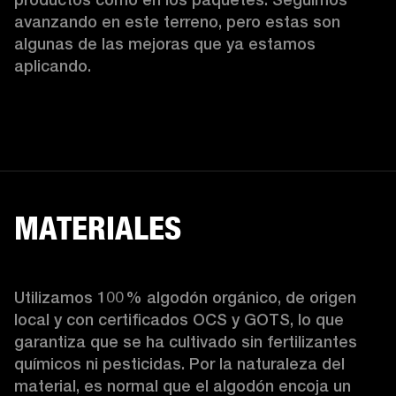
avanzando en este terreno, pero estas son 
algunas de las mejoras que ya estamos 
aplicando.  
MATERIALES
Utilizamos 100 % algodón orgánico, de origen 
local y con certificados OCS y GOTS, lo que 
garantiza que se ha cultivado sin fertilizantes 
químicos ni pesticidas. Por la naturaleza del 
material, es normal que el algodón encoja un 