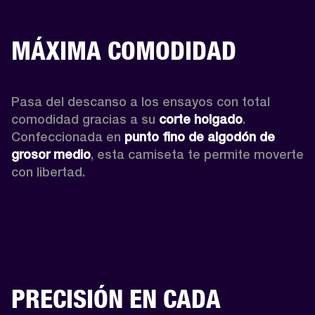
MÁXIMA COMODIDAD
Pasa del descanso a los ensayos con total 
comodidad gracias a su 
corte holgado
. 
Confeccionada en 
punto fino de algodón de 
grosor medio
, esta camiseta te permite moverte 
con libertad. 
PRECISIÓN EN CADA