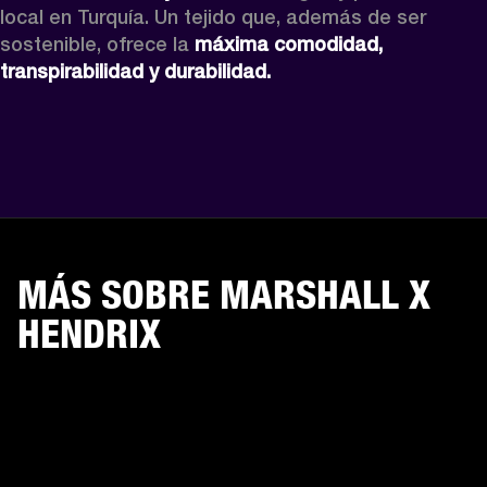
local en Turquía. Un tejido que, además de ser 
sostenible, ofrece la 
máxima comodidad, 
transpirabilidad y durabilidad.
MÁS SOBRE MARSHALL X
HENDRIX