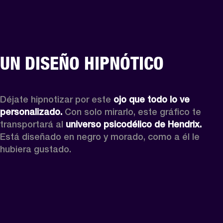
UN DISEÑO HIPNÓTICO
Déjate hipnotizar por este 
ojo que todo lo ve 
personalizado.
 Con solo mirarlo, este gráfico te 
transportará al 
universo psicodélico de Hendrix.
Está diseñado en negro y morado, como a él le 
hubiera gustado.