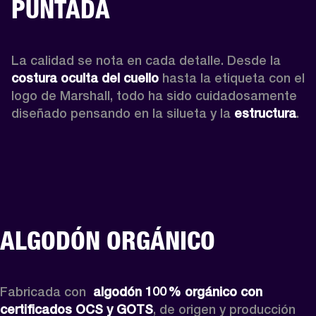
PUNTADA
La calidad se nota en cada detalle. Desde la 
costura oculta del cuello 
hasta la etiqueta con el 
logo de Marshall, todo ha sido cuidadosamente 
diseñado pensando en la silueta y la 
estructura
. 
ALGODÓN ORGÁNICO
Fabricada con 
 algodón 100 % orgánico con 
certificados OCS y GOTS
, de origen y producción 