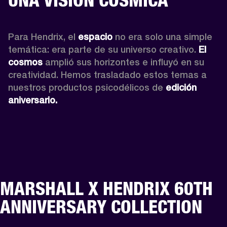
Para Hendrix, el 
espacio
 no era solo una simple 
temática: era parte de su universo creativo. 
El 
cosmos
 amplió sus horizontes e influyó en su 
creatividad. Hemos trasladado estos temas a 
nuestros productos psicodélicos de 
edición 
aniversario. 
MARSHALL X HENDRIX 60TH
ANNIVERSARY COLLECTION