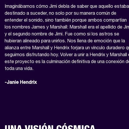
Imaginábamos cómo Jimi debía de saber que aquello estaba 
destinado a suceder, no solo por su manera común de 
entender el sonido, sino también porque ambos compartían 
los nombres James y Marshall: Marshall era el apellido de Jim
y el segundo nombre de Jimi. Fue como si los astros se 
hubieran alineado para unirlos. Nos llena de emoción que la 
alianza entre Marshall y Hendrix forjara un vínculo duradero q
seguimos disfrutando hoy. Volver a unir a Hendrix y Marshall 
este proyecto es la culminación definitiva de una conexión de
toda una vida.

-Janie Hendrix
UNA VISIÓN CÓSMICA