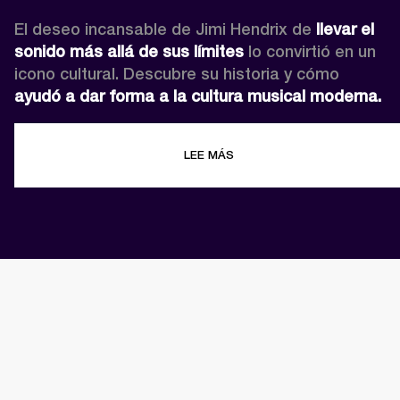
El deseo incansable de Jimi Hendrix de 
llevar el 
sonido más allá de sus límites
 lo convirtió en un 
icono cultural. Descubre su historia y cómo 
ayudó a dar forma a la cultura musical moderna.
LEE MÁS