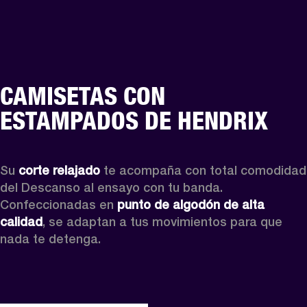
CAMISETAS CON
ESTAMPADOS DE HENDRIX
Su 
corte relajado
 te acompaña con total comodidad 
del Descanso al ensayo con tu banda. 
Confeccionadas en 
punto de algodón de alta 
calidad
, se adaptan a tus movimientos para que 
nada te detenga. 