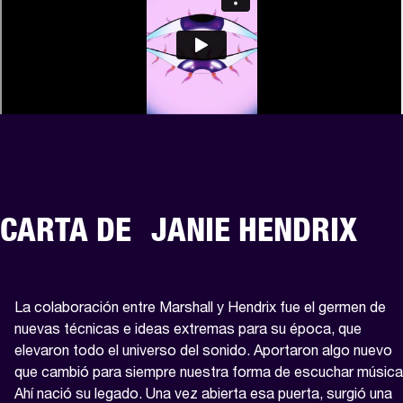
CARTA DE JANIE HENDRIX
La colaboración entre Marshall y Hendrix fue el germen de 
nuevas técnicas e ideas extremas para su época, que 
elevaron todo el universo del sonido. Aportaron algo nuevo 
que cambió para siempre nuestra forma de escuchar música.
Ahí nació su legado. Una vez abierta esa puerta, surgió una 