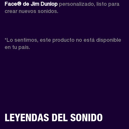
Face® de Jim Dunlop
 personalizado, listo para 
crear nuevos sonidos.

*Lo sentimos, este producto no está disponible 
en tu país.
LEYENDAS DEL SONIDO