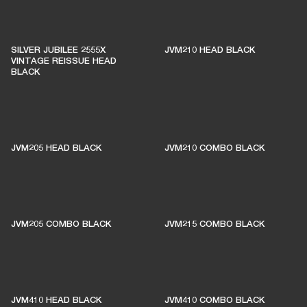
SILVER JUBILEE 2555X
JVM210 HEAD BLACK
VINTAGE REISSUE HEAD
BLACK
JVM205 HEAD BLACK
JVM210 COMBO BLACK
JVM205 COMBO BLACK
JVM215 COMBO BLACK
JVM410 HEAD BLACK
JVM410 COMBO BLACK