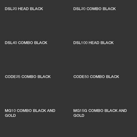
DSL20 HEAD BLACK
DSL20 COMBO BLACK
DSL40 COMBO BLACK
DSL100 HEAD BLACK
CODE25 COMBO BLACK
CODE50 COMBO BLACK
MG10 COMBO BLACK AND
MG15G COMBO BLACK AND
GOLD
GOLD