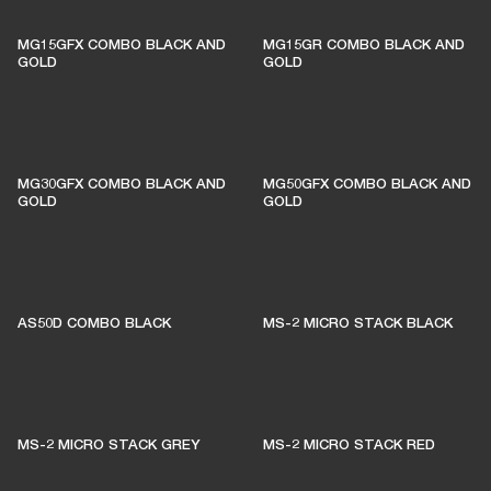
MG15GFX COMBO BLACK AND
MG15GR COMBO BLACK AND
GOLD
GOLD
MG30GFX COMBO BLACK AND
MG50GFX COMBO BLACK AND
GOLD
GOLD
AS50D COMBO BLACK
MS-2 MICRO STACK BLACK
MS-2 MICRO STACK GREY
MS-2 MICRO STACK RED