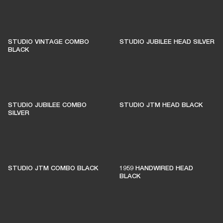
STUDIO VINTAGE COMBO
STUDIO JUBILEE HEAD SILVER
BLACK
STUDIO JUBILEE COMBO
STUDIO JTM HEAD BLACK
SILVER
STUDIO JTM COMBO BLACK
1959 HANDWIRED HEAD
BLACK