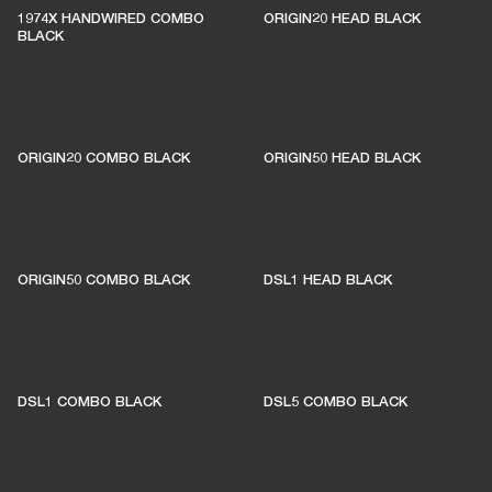
1974X HANDWIRED COMBO
ORIGIN20 HEAD BLACK
BLACK
ORIGIN20 COMBO BLACK
ORIGIN50 HEAD BLACK
ORIGIN50 COMBO BLACK
DSL1 HEAD BLACK
DSL1 COMBO BLACK
DSL5 COMBO BLACK