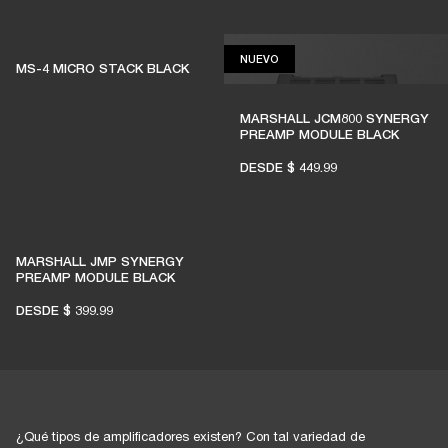
NUEVO
NUEVO
MS-4 MICRO STACK BLACK
MARSHALL JCM800 SYNERGY
PREAMP MODULE BLACK
DESDE
$ 449.99
MARSHALL JMP SYNERGY
PREAMP MODULE BLACK
DESDE
$ 399.99
¿Qué tipos de amplificadores existen? Con tal variedad de