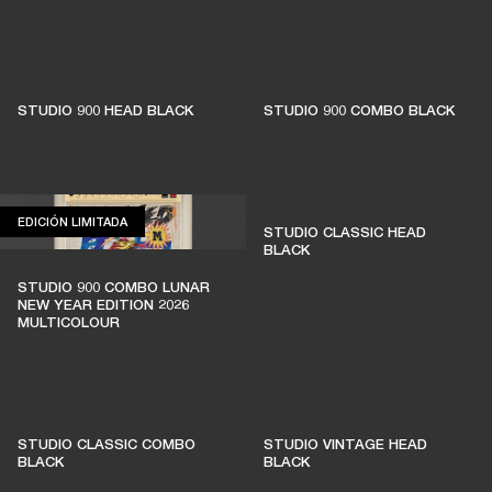
STUDIO 900 HEAD BLACK
STUDIO 900 COMBO BLACK
EDICIÓN LIMITADA
EDICIÓN LIMITADA
STUDIO CLASSIC HEAD
BLACK
STUDIO 900 COMBO LUNAR
NEW YEAR EDITION 2026
MULTICOLOUR
STUDIO CLASSIC COMBO
STUDIO VINTAGE HEAD
BLACK
BLACK