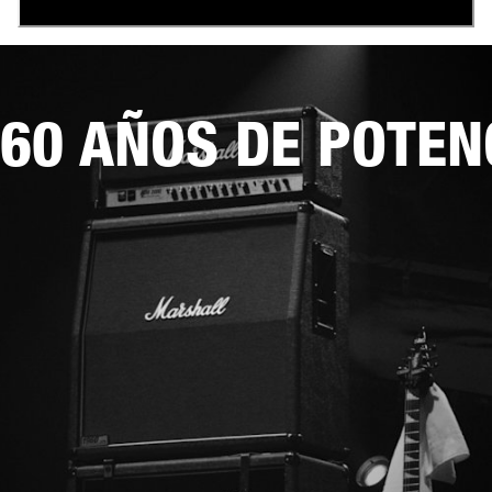
60 AÑOS DE POTEN