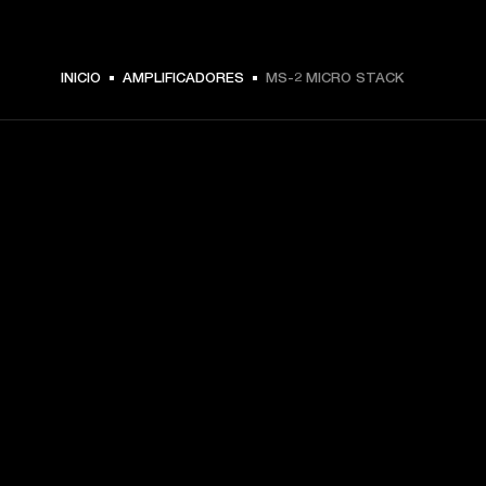
INICIO
AMPLIFICADORES
MS-2 MICRO STACK