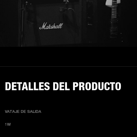
DETALLES DEL PRODUCTO
VATAJE DE SALIDA
1W