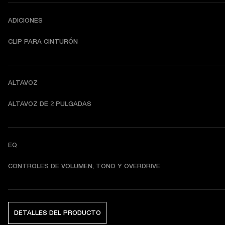
ADICIONES
CLIP PARA CINTURÓN
ALTAVOZ
ALTAVOZ DE 2 PULGADAS
EQ
CONTROLES DE VOLUMEN, TONO Y OVERDRIVE
DETALLES DEL PRODUCTO