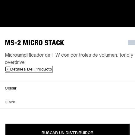
MS-2 MICRO STACK
Microamplificador de 1 W con controles de volumen, tono y
overdrive
Detalles Del Producto
Colour
Black
BUSCAR UN DISTRIBUIDOR