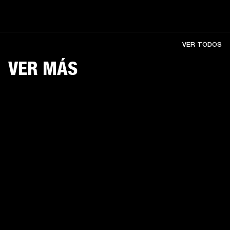
VER TODOS
VER MÁS