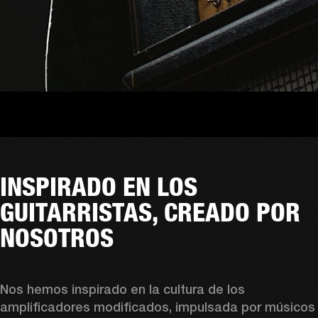
INSPIRADO EN LOS
GUITARRISTAS, CREADO POR
NOSOTROS
Nos hemos inspirado en la cultura de los 
amplificadores modificados, impulsada por músicos 