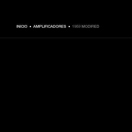
INICIO
AMPLIFICADORES
1959 MODIFIED