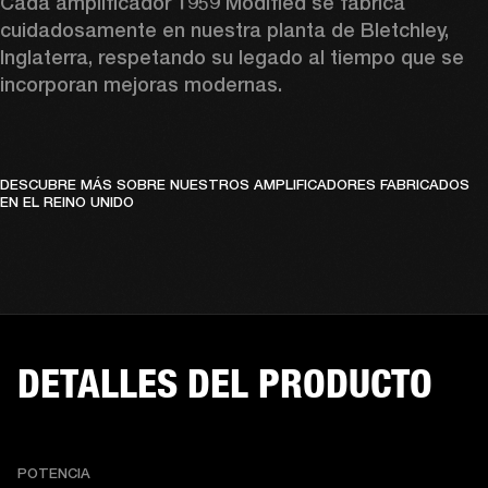
Cada amplificador 1959 Modified se fabrica 
cuidadosamente en nuestra planta de Bletchley, 
Inglaterra, respetando su legado al tiempo que se 
incorporan mejoras modernas.
DESCUBRE MÁS SOBRE NUESTROS AMPLIFICADORES FABRICADOS
EN EL REINO UNIDO
DETALLES DEL PRODUCTO
POTENCIA