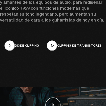
y amantes de los equipos de audio, para rediseñar 
el icónico 1959 con funciones modernas que 
respetan su tono legendario, pero aumentan su 
versatilidad de cara a los guitarristas de hoy en día.
DIODE CLIPPING
CLIPPING DE TRANSISTORES