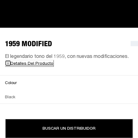
1959 MODIFIED
El legendario tono del 1959, con nuevas modificaciones.
Detalles Del Producto
Colour
Black
BUSCAR UN DISTRIBUIDOR