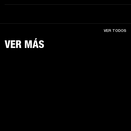
VER TODOS
VER MÁS