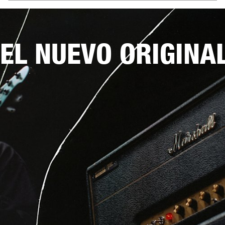
EL NUEVO ORIGINA