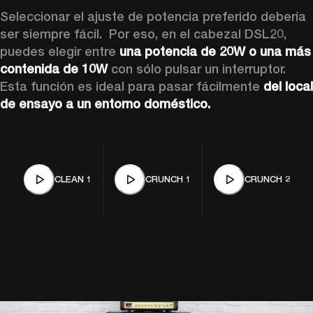
Seleccionar el ajuste de potencia preferido debería 
ser siempre fácil.  Por eso, en el cabezal DSL20, 
puedes elegir entre 
una potencia de 20W o una más 
contenida de 10W
 con sólo pulsar un interruptor. 
Esta función es ideal para pasar fácilmente
 del local 
de ensayo a un entorno doméstico.
CLEAN 1
CRUNCH 1
CRUNCH 2