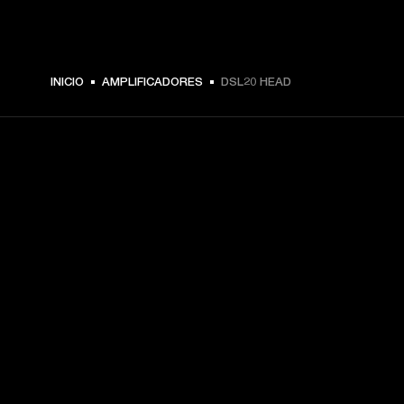
INICIO
AMPLIFICADORES
DSL20 HEAD