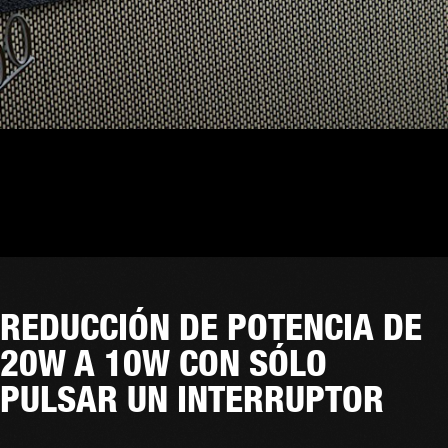
REDUCCIÓN DE POTENCIA DE
20W A 10W CON SÓLO
PULSAR UN INTERRUPTOR