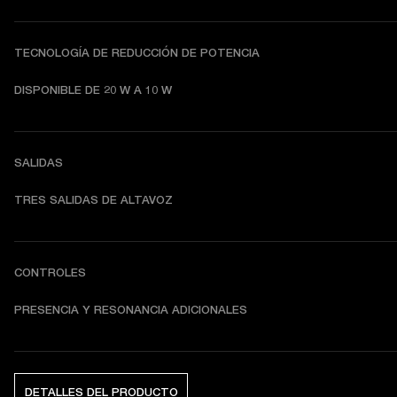
TECNOLOGÍA DE REDUCCIÓN DE POTENCIA
DISPONIBLE DE 20 W A 10 W
SALIDAS
TRES SALIDAS DE ALTAVOZ
CONTROLES
PRESENCIA Y RESONANCIA ADICIONALES
DETALLES DEL PRODUCTO