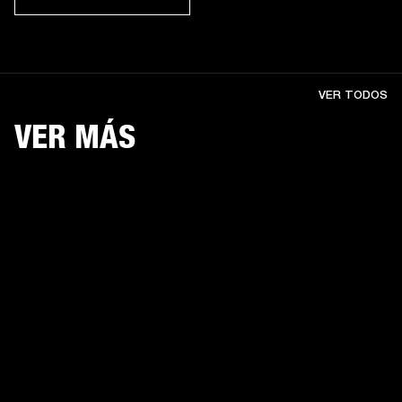
VER TODOS
VER MÁS