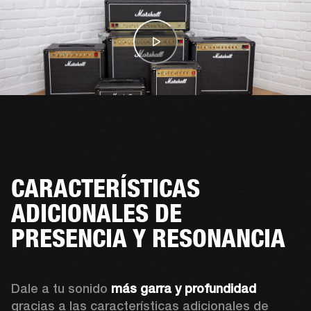
CARACTERÍSTICAS
ADICIONALES DE
PRESENCIA Y RESONANCIA
Dale a tu sonido 
más garra y profundidad
gracias a las características adicionales de 