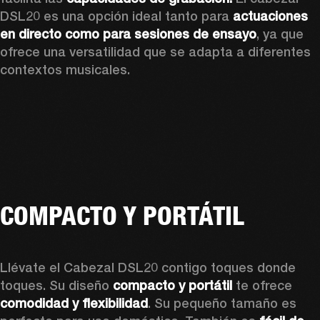
DSL20 es una opción ideal tanto para 
actuaciones 
en directo como para sesiones de ensayo
, ya que 
ofrece una versatilidad que se adapta a diferentes 
contextos musicales.
COMPACTO Y PORTÁTIL
Llévate el Cabezal DSL20 contigo toques donde 
toques. Su diseño 
compacto y portátil
 te ofrece
comodidad y flexibilidad
. Su pequeño tamaño es 