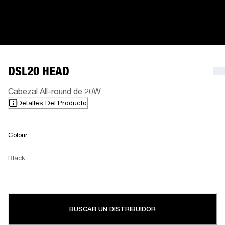
DSL20 HEAD
Cabezal All-round de 20W
Detalles Del Producto
Colour
Black
BUSCAR UN DISTRIBUIDOR