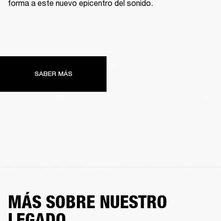
forma a este nuevo epicentro del sonido.
SABER MÁS
MÁS SOBRE NUESTRO
LEGADO