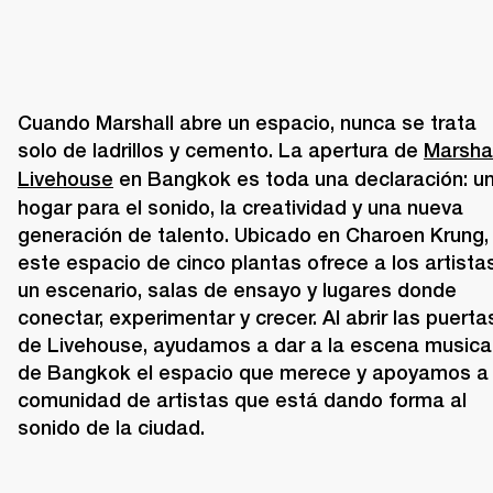
Cuando Marshall abre un espacio, nunca se trata 
solo de ladrillos y cemento. La apertura de 
Marshal
Livehouse
 en Bangkok es toda una declaración: un
hogar para el sonido, la creatividad y una nueva 
generación de talento. Ubicado en Charoen Krung, 
este espacio de cinco plantas ofrece a los artistas
un escenario, salas de ensayo y lugares donde 
conectar, experimentar y crecer. Al abrir las puertas
de Livehouse, ayudamos a dar a la escena musical
de Bangkok el espacio que merece y apoyamos a l
comunidad de artistas que está dando forma al 
sonido de la ciudad.