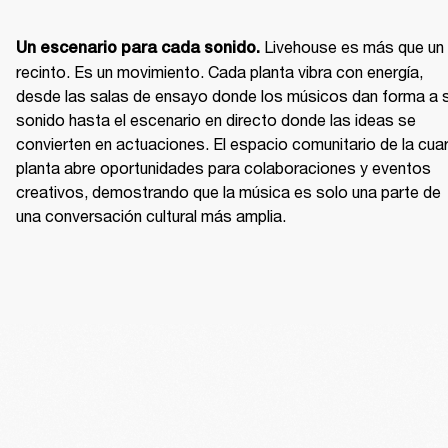
Livehouse es más que un 
Un escenario para cada sonido. 
recinto. Es un movimiento. Cada planta vibra con energía, 
desde las salas de ensayo donde los músicos dan forma a s
sonido hasta el escenario en directo donde las ideas se 
convierten en actuaciones. El espacio comunitario de la cuar
planta abre oportunidades para colaboraciones y eventos 
creativos, demostrando que la música es solo una parte de 
una conversación cultural más amplia.