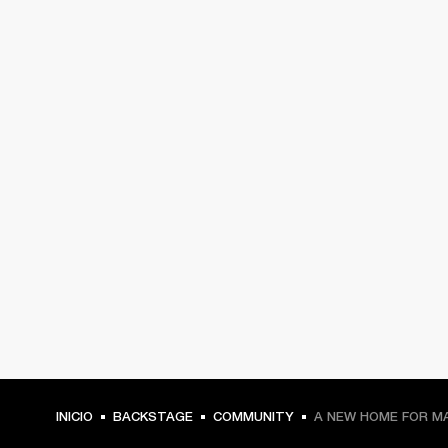
INICIO
BACKSTAGE
COMMUNITY
A NEW HOME FOR M