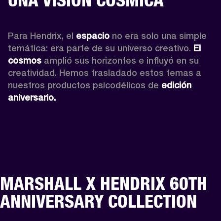
Para Hendrix, el 
espacio
 no era solo una simple 
temática: era parte de su universo creativo. 
El 
cosmos
 amplió sus horizontes e influyó en su 
creatividad. Hemos trasladado estos temas a 
nuestros productos psicodélicos de 
edición 
aniversario. 
MARSHALL X HENDRIX 60TH
ANNIVERSARY COLLECTION