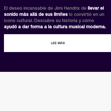
El deseo incansable de Jimi Hendrix de 
llevar el 
sonido más allá de sus límites
 lo convirtió en un 
icono cultural. Descubre su historia y cómo 
ayudó a dar forma a la cultura musical moderna.
LEE MÁS