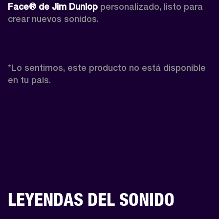
Face® de Jim Dunlop
 personalizado, listo para 
crear nuevos sonidos.

*Lo sentimos, este producto no está disponible 
en tu país.
LEYENDAS DEL SONIDO