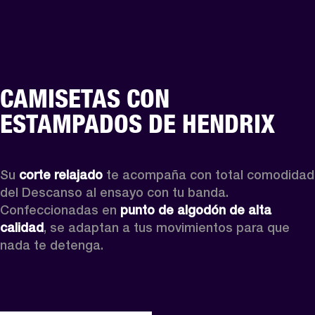
CAMISETAS CON
ESTAMPADOS DE HENDRIX
Su 
corte relajado
 te acompaña con total comodidad 
del Descanso al ensayo con tu banda. 
Confeccionadas en 
punto de algodón de alta 
calidad
, se adaptan a tus movimientos para que 
nada te detenga. 