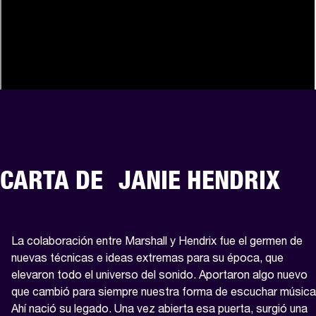
CARTA DE JANIE HENDRIX
La colaboración entre Marshall y Hendrix fue el germen de 
nuevas técnicas e ideas extremas para su época, que 
elevaron todo el universo del sonido. Aportaron algo nuevo 
que cambió para siempre nuestra forma de escuchar música.
Ahí nació su legado. Una vez abierta esa puerta, surgió una 