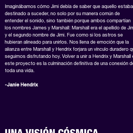
Imaginábamos cómo Jimi debía de saber que aquello estaba 
destinado a suceder, no solo por su manera común de 
entender el sonido, sino también porque ambos compartían 
los nombres James y Marshall: Marshall era el apellido de Jim
y el segundo nombre de Jimi. Fue como si los astros se 
hubieran alineado para unirlos. Nos llena de emoción que la 
alianza entre Marshall y Hendrix forjara un vínculo duradero q
seguimos disfrutando hoy. Volver a unir a Hendrix y Marshall 
este proyecto es la culminación definitiva de una conexión de
toda una vida.

-Janie Hendrix
UNA VISIÓN CÓSMICA