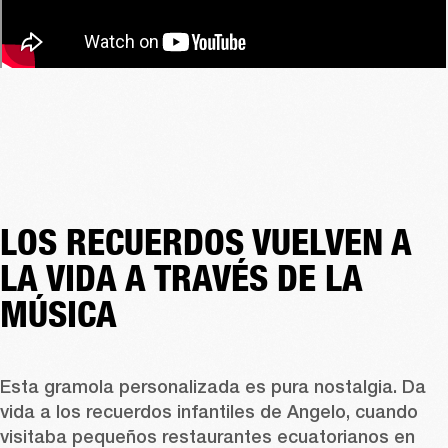
LOS RECUERDOS VUELVEN A
LA VIDA A TRAVÉS DE LA
MÚSICA
Esta gramola personalizada es pura nostalgia. Da 
vida a los recuerdos infantiles de Angelo, cuando 
visitaba pequeños restaurantes ecuatorianos en 