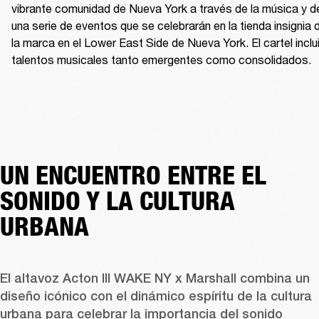
vibrante comunidad de Nueva York a través de la música y de
una serie de eventos que se celebrarán en la tienda insignia d
la marca en el Lower East Side de Nueva York. El cartel inclui
talentos musicales tanto emergentes como consolidados. 
UN ENCUENTRO ENTRE EL
SONIDO Y LA CULTURA
URBANA
El altavoz Acton III WAKE NY x Marshall combina un 
diseño icónico con el dinámico espíritu de la cultura 
urbana para celebrar la importancia del sonido 