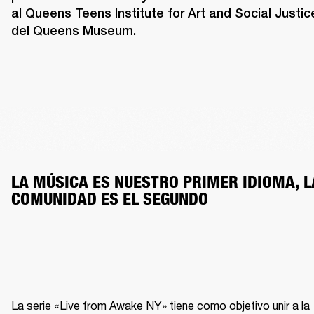
al Queens Teens Institute for Art and Social Justice
del Queens Museum.
LA MÚSICA ES NUESTRO PRIMER IDIOMA, LA
COMUNIDAD ES EL SEGUNDO
La serie «Live from Awake NY» tiene como objetivo unir a la 