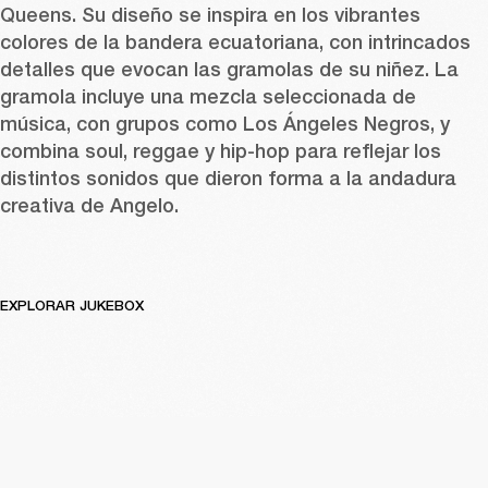
Queens. Su diseño se inspira en los vibrantes 
colores de la bandera ecuatoriana, con intrincados 
detalles que evocan las gramolas de su niñez. La 
gramola incluye una mezcla seleccionada de 
música, con grupos como Los Ángeles Negros, y 
combina soul, reggae y hip-hop para reflejar los 
distintos sonidos que dieron forma a la andadura 
creativa de Angelo. 
EXPLORAR JUKEBOX