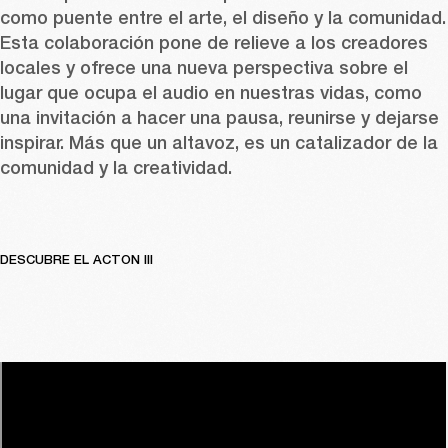
como puente entre el arte, el diseño y la comunidad. 
Esta colaboración pone de relieve a los creadores 
locales y ofrece una nueva perspectiva sobre el 
lugar que ocupa el audio en nuestras vidas, como 
una invitación a hacer una pausa, reunirse y dejarse 
inspirar. Más que un altavoz, es un catalizador de la 
comunidad y la creatividad.
DESCUBRE EL ACTON III