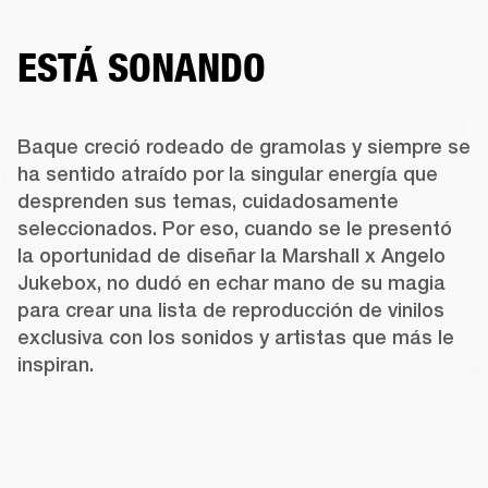
ESTÁ SONANDO
Baque creció rodeado de gramolas y siempre se 
ha sentido atraído por la singular energía que 
desprenden sus temas, cuidadosamente 
seleccionados. Por eso, cuando se le presentó 
la oportunidad de diseñar la Marshall x Angelo 
Jukebox, no dudó en echar mano de su magia 
para crear una lista de reproducción de vinilos 
exclusiva con los sonidos y artistas que más le 
inspiran.  