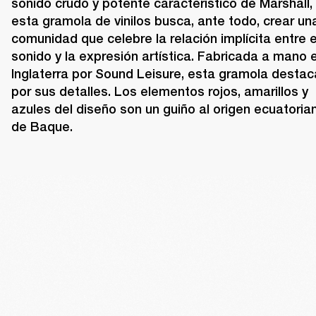
sonido crudo y potente característico de Marshall, 
esta gramola de vinilos busca, ante todo, crear una
comunidad que celebre la relación implícita entre el
sonido y la expresión artística. Fabricada a mano e
Inglaterra por Sound Leisure, esta gramola destaca
por sus detalles. Los elementos rojos, amarillos y 
azules del diseño son un guiño al origen ecuatorian
de Baque.  