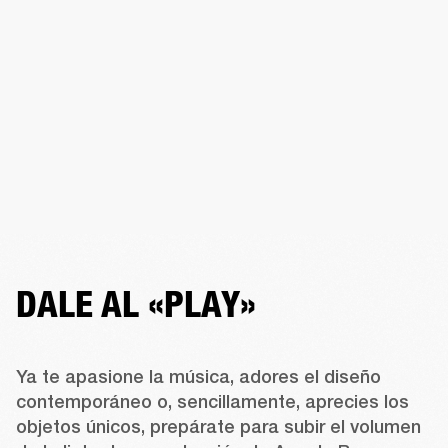
DALE AL «PLAY»
Ya te apasione la música, adores el diseño 
contemporáneo o, sencillamente, aprecies los 
objetos únicos, prepárate para subir el volumen 