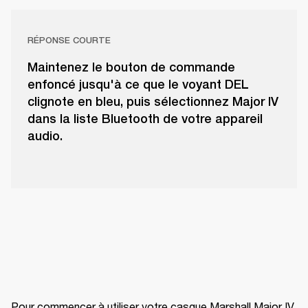
RÉPONSE COURTE
Maintenez le bouton de commande
enfoncé jusqu'à ce que le voyant DEL
clignote en bleu, puis sélectionnez Major IV
dans la liste Bluetooth de votre appareil
audio.
Pour commencer à utiliser votre casque Marshall Major IV, 