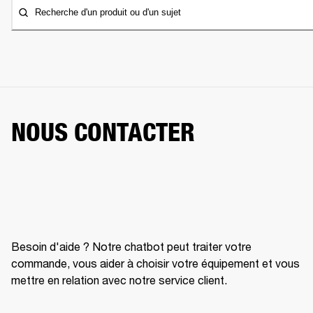
Recherche d'un produit ou d'un sujet
NOUS CONTACTER
Besoin d'aide ? Notre chatbot peut traiter votre
commande, vous aider à choisir votre équipement et vous
mettre en relation avec notre service client.