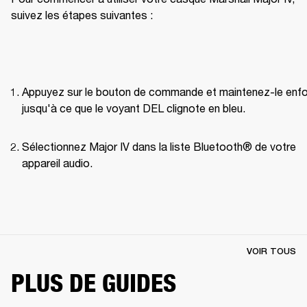
suivez les étapes suivantes :
Appuyez sur le bouton de commande et maintenez-le enfo
jusqu'à ce que le voyant DEL clignote en bleu.
Sélectionnez Major IV dans la liste Bluetooth® de votre 
appareil audio.
VOIR TOUS
PLUS DE GUIDES