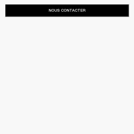
NOUS CONTACTER